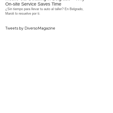
On-site Service Saves Time
¿Sin tiempo para llevar tu auto al taller? En Belgrado,
Maroli lo resuelve por ti.
Tweets by DiversoMagazine