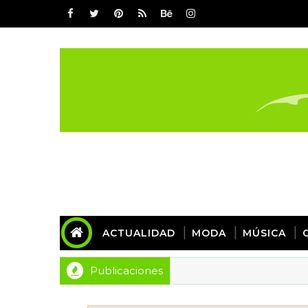
ACTUALIDAD
MODA
MÚSICA
Publicaciones