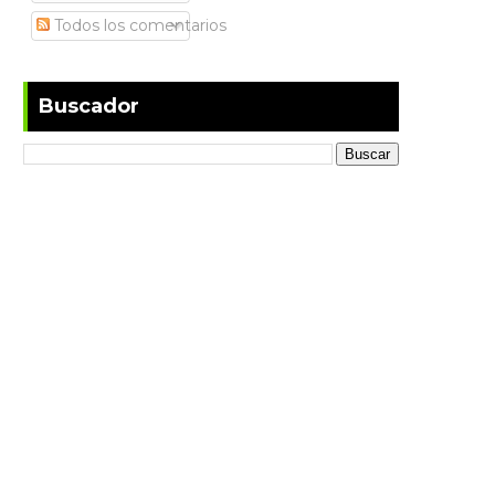
Todos los comentarios
Buscador