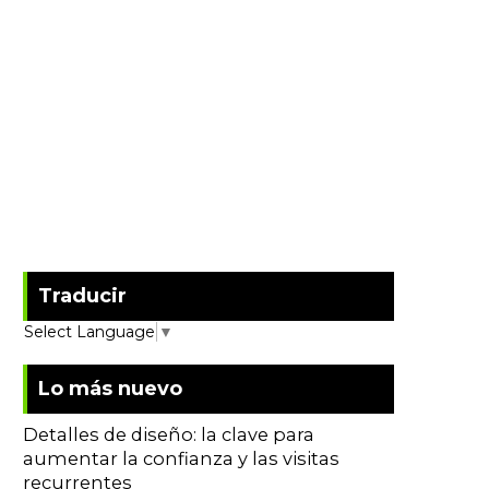
Traducir
Select Language
▼
Lo más nuevo
Detalles de diseño: la clave para
aumentar la confianza y las visitas
recurrentes