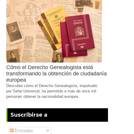
Cómo el Derecho Genealogista está
transformando la obtención de ciudadanía
europea
Descubre cómo el Derecho Genealogista, impulsado
por Sefar Universal, ha permitido a más de once mil
personas obtener la nacionalidad europea.
Suscribirse a
Entradas