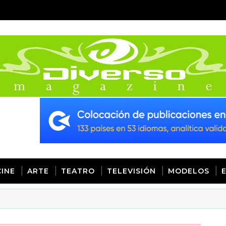
CINE
ARTE
TEATRO
TELEVISIÓN
MODELOS