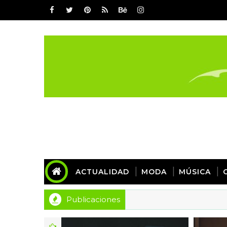
ACTUALIDAD
MODA
MÚSICA
Publicaciones