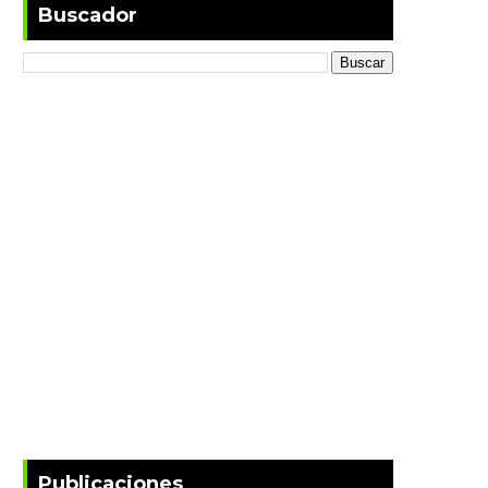
Buscador
Publicaciones