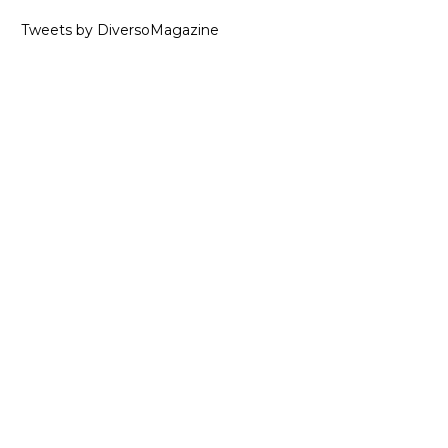
Tweets by DiversoMagazine