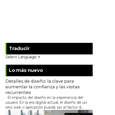
Traducir
Select Language
▼
Lo más nuevo
Detalles de diseño: la clave para
aumentar la confianza y las visitas
recurrentes
El impacto del diseño en la experiencia del
usuario En la era digital actual, el diseño de un
sitio web o aplicación puede ser el factor d...