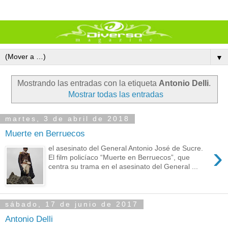
▼
Mostrando las entradas con la etiqueta
Antonio Delli
.
Mostrar todas las entradas
martes, 3 de abril de 2018
Muerte en Berruecos
›
el asesinato del General Antonio José de Sucre.
El film policíaco “Muerte en Berruecos”, que
centra su trama en el asesinato del General ...
sábado, 17 de junio de 2017
Antonio Delli