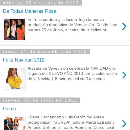
sábado, 22 de junio de 2013
De Todas Maneras Rosa
›
Entre la cordura y la locura llega la nueva
producción dramática de Venevisión. Desde este
martes 25 de Junio, el canal de la colina of...
lunes, 24 de diciembre de 2012
Feliz Navidad 2012
›
Artistas de Venevisión celebran la NAVIDAD y la
llegada del NUEVO AÑO 2013. En la celebración
de la Navidad, 5 actores del staff del cana...
jueves, 30 de junio de 2011
Gorda
›
Liliana Hernández y Luis Gerónimo Abreu
protagonizan “GORDA” junto a Marta Estrada y
Antonio Delli en el Teatro Premium. Con el aval