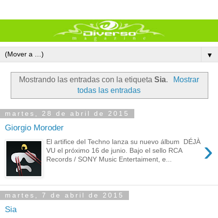
▼
Mostrando las entradas con la etiqueta
Sia
.
Mostrar
todas las entradas
martes, 28 de abril de 2015
Giorgio Moroder
›
El artifice del Techno lanza su nuevo álbum DÉJÀ
VU el próximo 16 de junio. Bajo el sello RCA
Records / SONY Music Entertaiment, e...
martes, 7 de abril de 2015
Sia