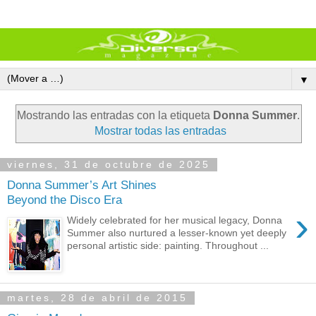
▼
Mostrando las entradas con la etiqueta
Donna Summer
.
Mostrar todas las entradas
viernes, 31 de octubre de 2025
Donna Summer’s Art Shines
Beyond the Disco Era
›
Widely celebrated for her musical legacy, Donna
Summer also nurtured a lesser-known yet deeply
personal artistic side: painting. Throughout ...
martes, 28 de abril de 2015