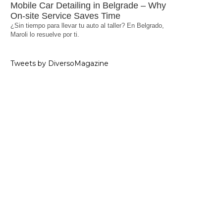
Mobile Car Detailing in Belgrade – Why
On-site Service Saves Time
¿Sin tiempo para llevar tu auto al taller? En Belgrado,
Maroli lo resuelve por ti.
Tweets by DiversoMagazine