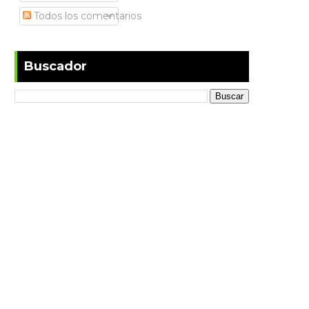
Todos los comentarios
Buscador