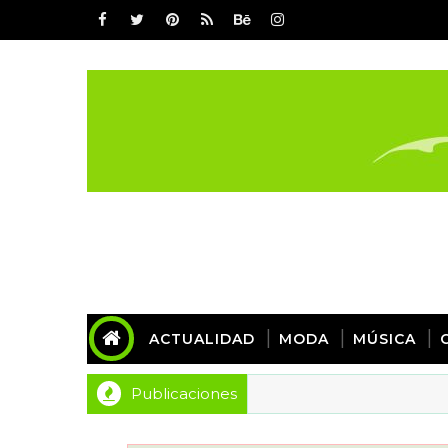
ACTUALIDAD
MODA
MÚSICA
Publicaciones