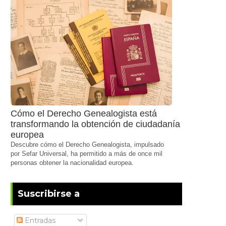
Cómo el Derecho Genealogista está
transformando la obtención de ciudadanía
europea
Descubre cómo el Derecho Genealogista, impulsado
por Sefar Universal, ha permitido a más de once mil
personas obtener la nacionalidad europea.
Suscribirse a
Entradas