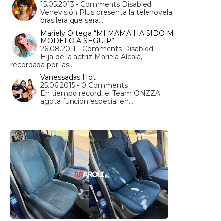
15.05.2013 - Comments Disabled
Venevisión Plus presenta la telenovela
brasilera que sera…
Mariely Ortega “MI MAMÁ HA SIDO MI
MODELO A SEGUIR”.
26.08.2011 - Comments Disabled
Hija de la actriz Mariela Alcalá,
recordada por las…
Vanessadas Hot
25.06.2015 - 0 Comments
En tiempo record, el Team ONZZA
agota función especial en…