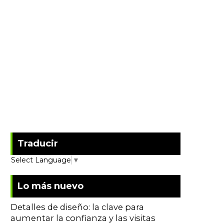
Traducir
Select Language
▼
Lo más nuevo
Detalles de diseño: la clave para
aumentar la confianza y las visitas