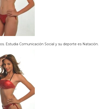
os. Estudia Comunicación Social y su deporte es Natación.