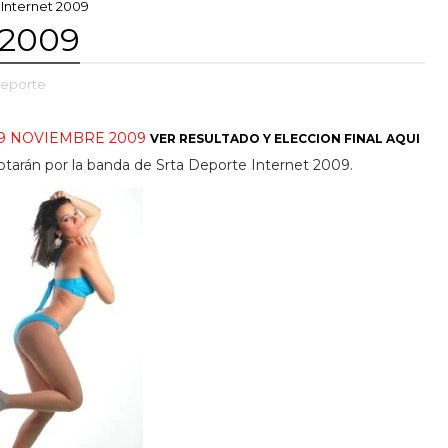
Internet 2009
 2009
Deporte
09 NOVIEMBRE 2009
VER RESULTADO Y ELECCION FINAL AQUI
tarán por la banda de Srta Deporte Internet 2009.