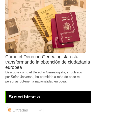
Cómo el Derecho Genealogista está
transformando la obtención de ciudadanía
europea
Descubre cómo el Derecho Genealogista, impulsado
por Sefar Universal, ha permitido a más de once mil
personas obtener la nacionalidad europea.
Suscribirse a
Entradas