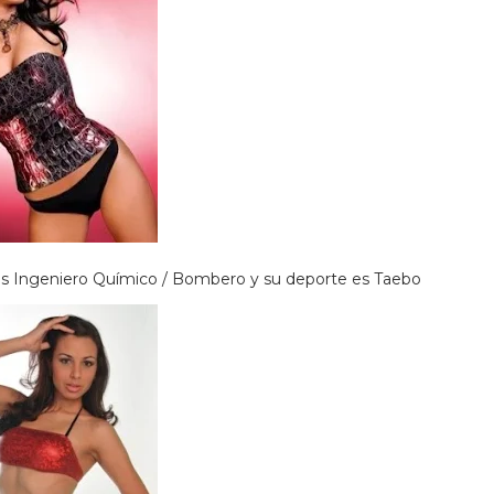
Es Ingeniero Químico / Bombero y su deporte es Taebo