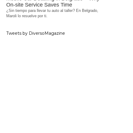
On-site Service Saves Time
¿Sin tiempo para llevar tu auto al taller? En Belgrado,
Maroli lo resuelve por ti.
Tweets by DiversoMagazine