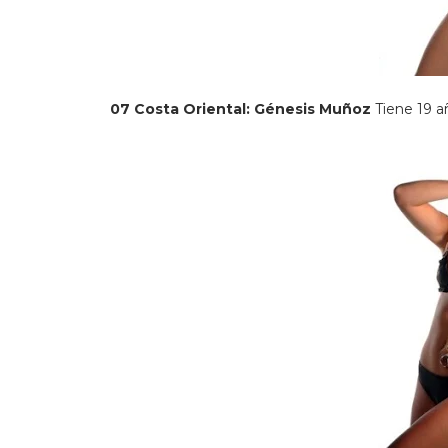
07 Costa Oriental: Génesis Muñoz
Tiene 19 a