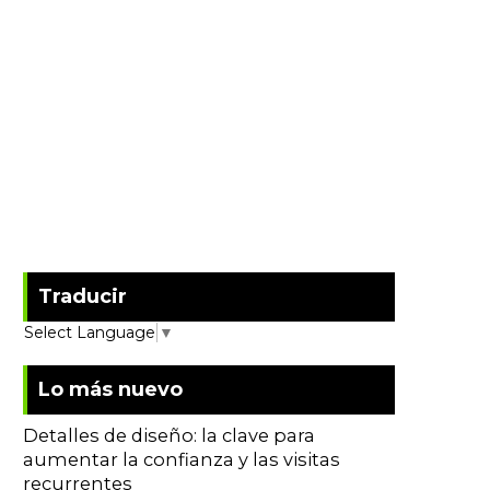
Traducir
Select Language
▼
Lo más nuevo
Detalles de diseño: la clave para
aumentar la confianza y las visitas
recurrentes