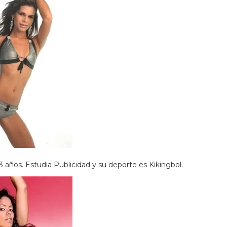
 años. Estudia Publicidad y su deporte es Kikingbol.