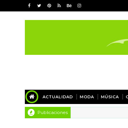
ACTUALIDAD
MODA
MÚSICA
Publicaciones