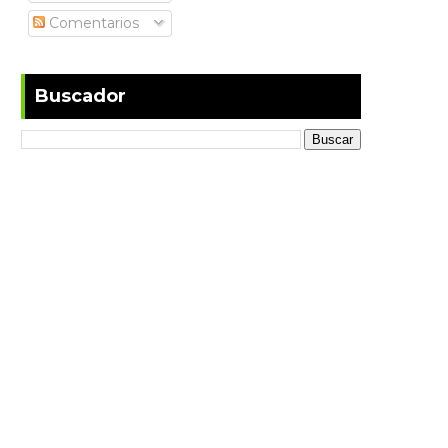
Comentarios
Buscador