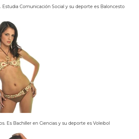
. Estudia Comunicación Social y su deporte es Baloncesto
s. Es Bachiller en Ciencias y su deporte es Voleibol