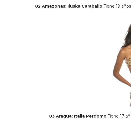
02 Amazonas: Iluska Caraballo
Tiene 19 años
03 Aragua: Italia Perdomo
Tiene 17 año