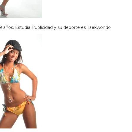
19 años. Estudia Publicidad y su deporte es Taekwondo