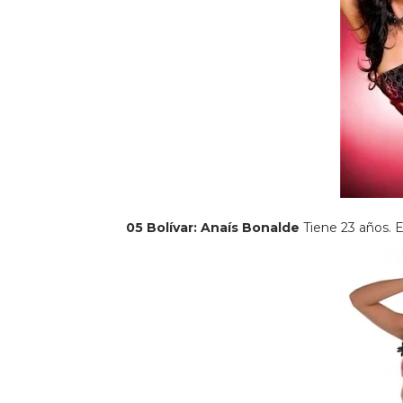
05 Bolívar: Anaís Bonalde
Tiene 23 años. 