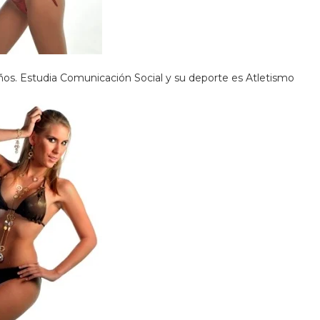
ños. Estudia Comunicación Social y su deporte es Atletismo