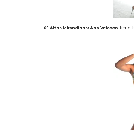
01 Altos Mirandinos: Ana Velasco
Tiene 