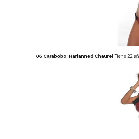
06 Carabobo: Harianned Chaurel
Tiene 22 añ