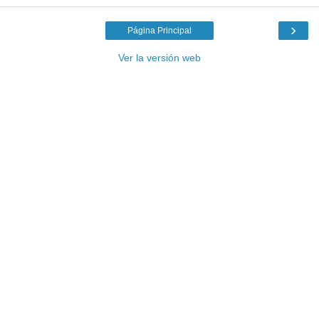
›
Página Principal
Ver la versión web