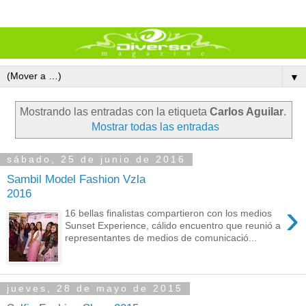
▼
Mostrando las entradas con la etiqueta
Carlos Aguilar
.
Mostrar todas las entradas
sábado, 25 de junio de 2016
Sambil Model Fashion Vzla
2016
›
16 bellas finalistas compartieron con los medios
Sunset Experience, cálido encuentro que reunió a
representantes de medios de comunicació...
jueves, 28 de mayo de 2015