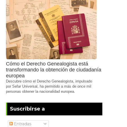
Cómo el Derecho Genealogista está
transformando la obtención de ciudadanía
europea
Descubre cómo el Derecho Genealogista, impulsado
por Sefar Universal, ha permitido a más de once mil
personas obtener la nacionalidad europea.
Suscribirse a
Entradas