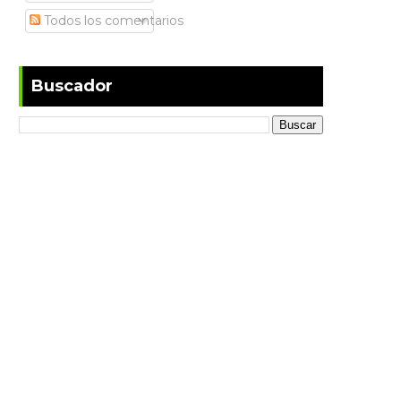
Todos los comentarios
Buscador