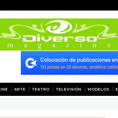
CINE
ARTE
TEATRO
TELEVISIÓN
MODELOS