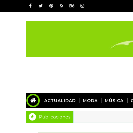
ACTUALIDAD
MODA
MÚSICA
Publicaciones