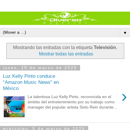
▼
Mostrando las entradas con la etiqueta
Televisión
.
Mostrar todas las entradas
lunes, 10 de marzo de 2025
Luz Kelly Pinto conduce
“Amazon Music News” en
México
›
La talentosa Luz Kelly Pinto, reconocida en el
ámbito del entretenimiento por su trabajo como
manager del popular artista Sixto Rein durante...
miércoles, 5 de marzo de 2025