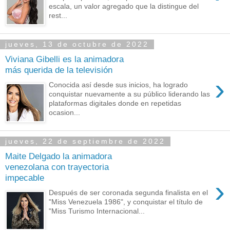
escala, un valor agregado que la distingue del
rest...
jueves, 13 de octubre de 2022
Viviana Gibelli es la animadora
más querida de la televisión
›
Conocida así desde sus inicios, ha logrado
conquistar nuevamente a su público liderando las
plataformas digitales donde en repetidas
ocasion...
jueves, 22 de septiembre de 2022
Maite Delgado la animadora
venezolana con trayectoria
impecable
›
Después de ser coronada segunda finalista en el
"Miss Venezuela 1986", y conquistar el título de
"Miss Turismo Internacional...