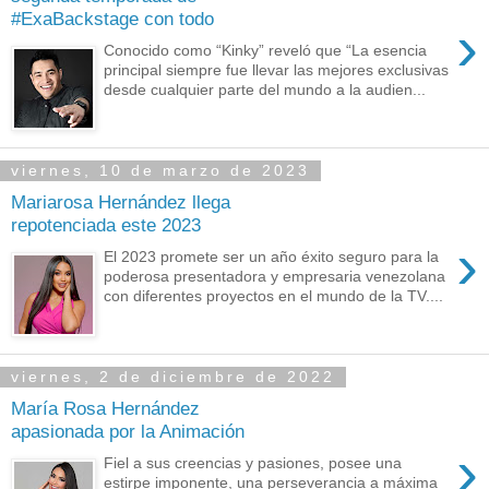
#ExaBackstage con todo
›
Conocido como “Kinky” reveló que “La esencia
principal siempre fue llevar las mejores exclusivas
desde cualquier parte del mundo a la audien...
viernes, 10 de marzo de 2023
Mariarosa Hernández llega
repotenciada este 2023
›
El 2023 promete ser un año éxito seguro para la
poderosa presentadora y empresaria venezolana
con diferentes proyectos en el mundo de la TV....
viernes, 2 de diciembre de 2022
María Rosa Hernández
apasionada por la Animación
›
Fiel a sus creencias y pasiones, posee una
estirpe imponente, una perseverancia a máxima