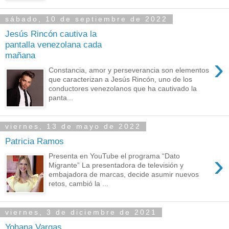
sábado, 10 de septiembre de 2022
Jesús Rincón cautiva la
pantalla venezolana cada
mañana
›
Constancia, amor y perseverancia son elementos
que caracterizan a Jesús Rincón, uno de los
conductores venezolanos que ha cautivado la
panta...
viernes, 13 de mayo de 2022
Patricia Ramos
›
Presenta en YouTube el programa “Dato
Migrante” La presentadora de televisión y
embajadora de marcas, decide asumir nuevos
retos, cambió la ...
viernes, 3 de diciembre de 2021
Yohana Vargas