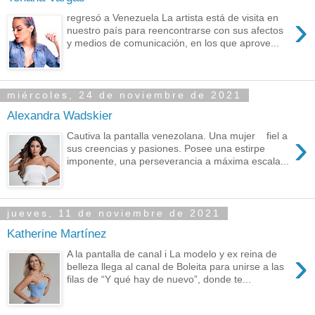
›
regresó a Venezuela La artista está de visita en
nuestro país para reencontrarse con sus afectos
y medios de comunicación, en los que aprove...
miércoles, 24 de noviembre de 2021
Alexandra Wadskier
›
Cautiva la pantalla venezolana. Una mujer fiel a
sus creencias y pasiones. Posee una estirpe
imponente, una perseverancia a máxima escala...
jueves, 11 de noviembre de 2021
Katherine Martínez
›
A la pantalla de canal i La modelo y ex reina de
belleza llega al canal de Boleita para unirse a las
filas de “Y qué hay de nuevo”, donde te...