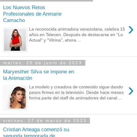
Los Nuevos Retos
Profesionales de Anmarie
Camacho
›
La reconocida animadora venezolana, celebra 15
años en Televen. Después de destacarse en "Lo
Actual" y "Vitrina", ahora ...
martes, 20 de junio de 2023
Maryesther Silva se impone en
la Animación
›
La modelo y creadora de contenido sigue dando
pasos firmes en la televisión. Desde hace meses
forma parte del staff de animadores del canal ...
viernes, 17 de marzo de 2023
Cristian Arteaga comenzó su
segunda temporada de