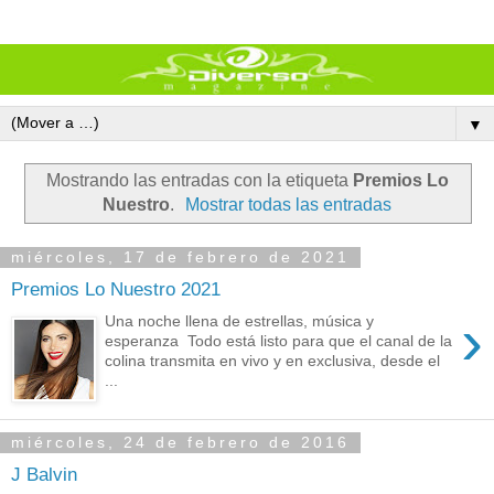
▼
Mostrando las entradas con la etiqueta
Premios Lo
Nuestro
.
Mostrar todas las entradas
miércoles, 17 de febrero de 2021
Premios Lo Nuestro 2021
›
Una noche llena de estrellas, música y
esperanza Todo está listo para que el canal de la
colina transmita en vivo y en exclusiva, desde el
...
miércoles, 24 de febrero de 2016
J Balvin