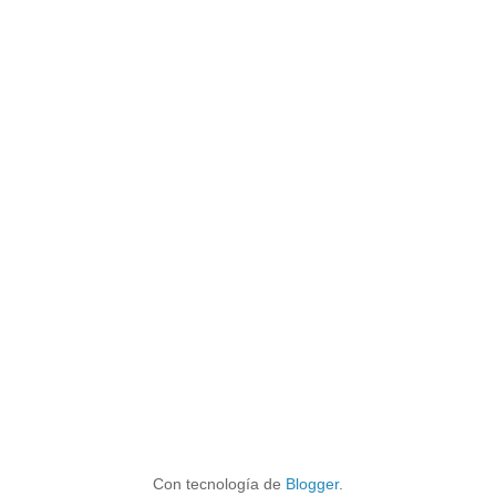
Con tecnología de
Blogger
.