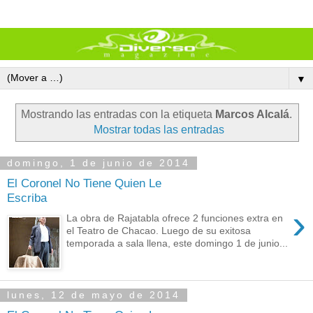
▼
Mostrando las entradas con la etiqueta
Marcos Alcalá
.
Mostrar todas las entradas
domingo, 1 de junio de 2014
El Coronel No Tiene Quien Le
Escriba
›
La obra de Rajatabla ofrece 2 funciones extra en
el Teatro de Chacao. Luego de su exitosa
temporada a sala llena, este domingo 1 de junio...
lunes, 12 de mayo de 2014