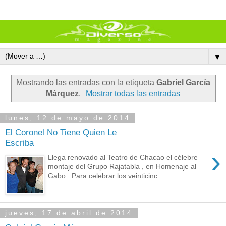
▼
Mostrando las entradas con la etiqueta
Gabriel García
Márquez
.
Mostrar todas las entradas
lunes, 12 de mayo de 2014
El Coronel No Tiene Quien Le
Escriba
›
Llega renovado al Teatro de Chacao el célebre
montaje del Grupo Rajatabla , en Homenaje al
Gabo . Para celebrar los veinticinc...
jueves, 17 de abril de 2014