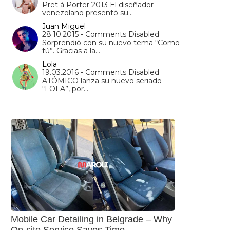
Pret à Porter 2013 El diseñador
venezolano presentó su…
Juan Miguel
28.10.2015 - Comments Disabled
Sorprendió con su nuevo tema “Como
tú”. Gracias a la…
Lola
19.03.2016 - Comments Disabled
ATÓMICO lanza su nuevo seriado
“LOLA”, por…
Mobile Car Detailing in Belgrade – Why