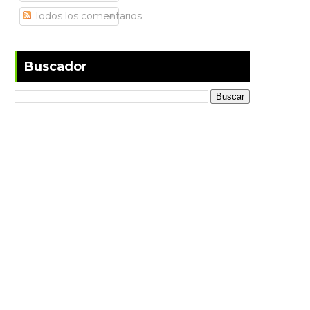
Todos los comentarios
Buscador