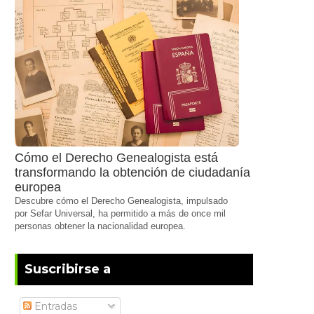
Cómo el Derecho Genealogista está
transformando la obtención de ciudadanía
europea
Descubre cómo el Derecho Genealogista, impulsado
por Sefar Universal, ha permitido a más de once mil
personas obtener la nacionalidad europea.
Suscribirse a
Entradas