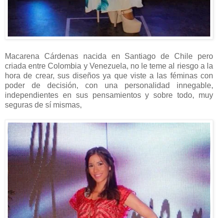
Macarena Cárdenas nacida en Santiago de Chile pero
criada entre Colombia y Venezuela, no le teme al riesgo a la
hora de crear, sus diseños ya que viste a las féminas con
poder de decisión, con una personalidad innegable,
independientes en sus pensamientos y sobre todo, muy
seguras de sí mismas,