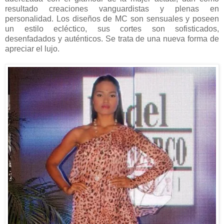
resultado creaciones vanguardistas y plenas en
personalidad. Los diseños de MC son sensuales y poseen
un estilo ecléctico, sus cortes son sofisticados,
desenfadados y auténticos. Se trata de una nueva forma de
apreciar el lujo.