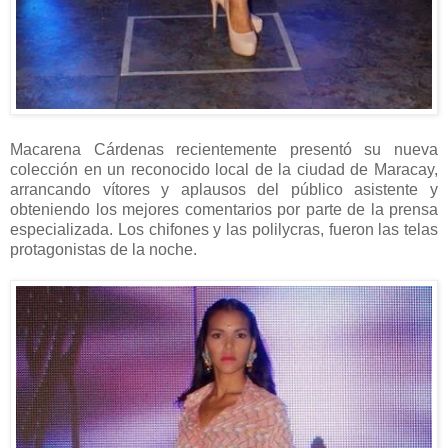
Macarena Cárdenas recientemente presentó su nueva
colección en un reconocido local de la ciudad de Maracay,
arrancando vítores y aplausos del público asistente y
obteniendo los mejores comentarios por parte de la prensa
especializada. Los chifones y las polilycras, fueron las telas
protagonistas de la noche.