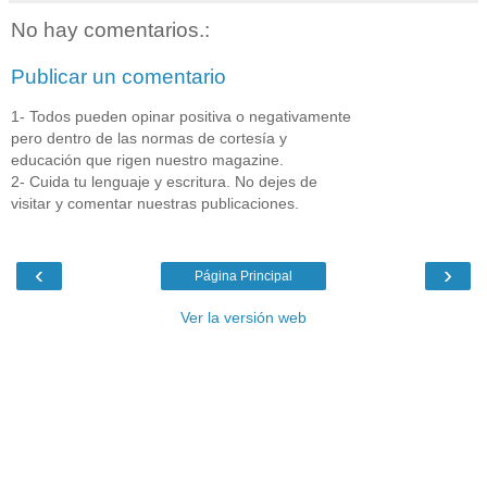
No hay comentarios.:
Publicar un comentario
1- Todos pueden opinar positiva o negativamente
pero dentro de las normas de cortesía y
educación que rigen nuestro magazine.
2- Cuida tu lenguaje y escritura. No dejes de
visitar y comentar nuestras publicaciones.
‹
›
Página Principal
Ver la versión web