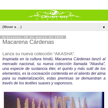
▼
miércoles, 25 de marzo de 2015
Macarena Cárdenas
Lanza su nueva colección “AKASHA”.
Inspirada en la cultura hindú, Macarena Cárdenas lanzó al
mercado nacional, su nueva colección llamada “Akasha”,
una especie de sustancia éter, el quinto y más sutil de los
elementos, es la cocreación contenida en el aliento del alma
para su materialización, estas premisas se demuestran a
través de los textiles suaves y vaporosos.