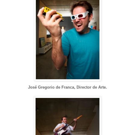
José Gregorio de Franca, Director de Arte.