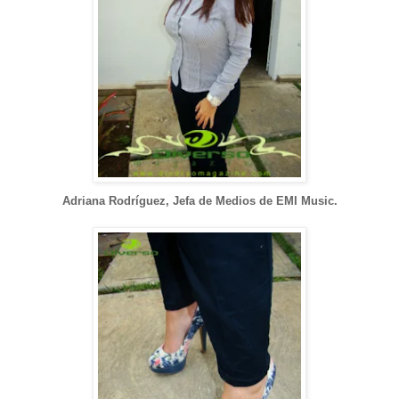
Adriana Rodríguez, Jefa de Medios de EMI Music.