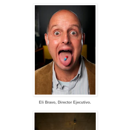
Eli Bravo, Director Ejecutivo.