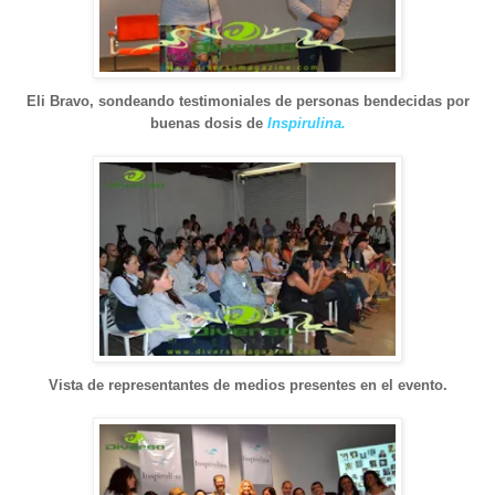
Eli Bravo, sondeando testimoniales de personas bendecidas por
buenas dosis de
Inspirulina.
Vista de representantes de medios presentes en el evento.