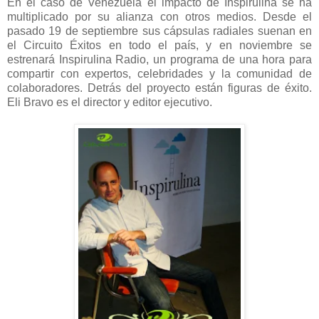
En el caso de Venezuela el impacto de Inspirulina se ha
multiplicado por su alianza con otros medios. Desde el
pasado 19 de septiembre sus cápsulas radiales suenan en
el Circuito Éxitos en todo el país, y en noviembre se
estrenará Inspirulina Radio, un programa de una hora para
compartir con expertos, celebridades y la comunidad de
colaboradores. Detrás del proyecto están figuras de éxito.
Eli Bravo es el director y editor ejecutivo.