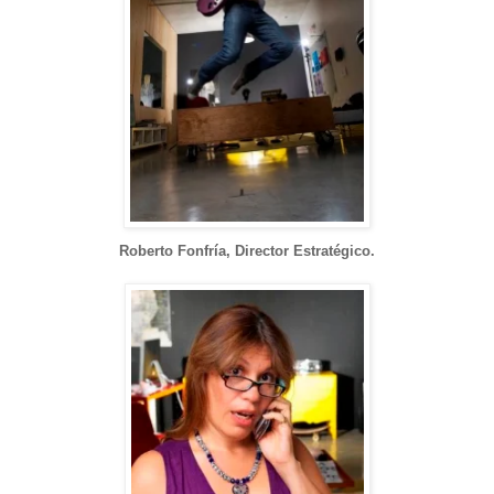
Roberto Fonfría, Director Estratégico.