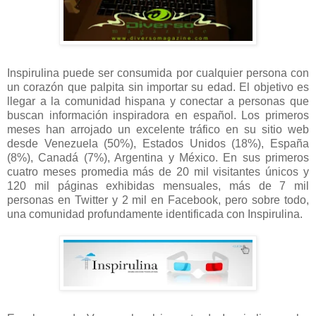
Inspirulina puede ser consumida por cualquier persona con
un corazón que palpita sin importar su edad. El objetivo es
llegar a la comunidad hispana y conectar a personas que
buscan información inspiradora en español. Los primeros
meses han arrojado un excelente tráfico en su sitio web
desde Venezuela (50%), Estados Unidos (18%), España
(8%), Canadá (7%), Argentina y México. En sus primeros
cuatro meses promedia más de 20 mil visitantes únicos y
120 mil páginas exhibidas mensuales, más de 7 mil
personas en Twitter y 2 mil en Facebook, pero sobre todo,
una comunidad profundamente identificada con Inspirulina.