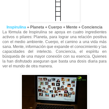
Inspirulina
= Planeta + Cuerpo + Mente + Conciencia
La fórmula de Inspirulina se apoya en cuatro ingredientes
activos o pilares: Planeta, para lograr una relación positiva
con el medio ambiente. Cuerpo, el camino a una vida más
sana. Mente, información que expande el conocimiento y las
capacidades del intelecto. Conciencia, el espíritu en
búsqueda de una mayor conexión con su esencia. Quienes
la han disfrutado aseguran que basta una dosis diaria para
ver el mundo de otra manera.