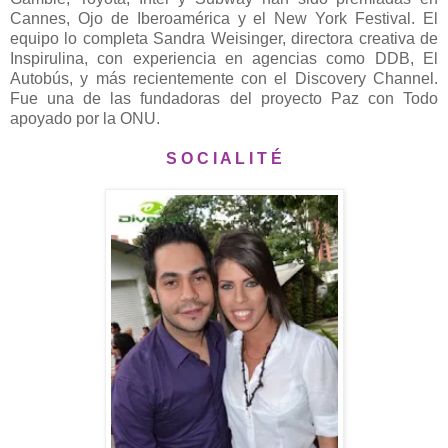
Cannes, Ojo de Iberoamérica y el New York Festival. El
equipo lo completa Sandra Weisinger, directora creativa de
Inspirulina, con experiencia en agencias como DDB, El
Autobús, y más recientemente con el Discovery Channel.
Fue una de las fundadoras del proyecto Paz con Todo
apoyado por la ONU.
S O C I A L I T É