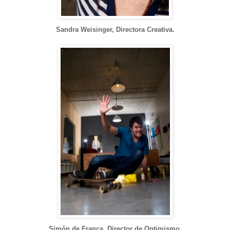
Sandra Weisinger, Directora Creativa.
Simón de Franca, Director de Optimismo.