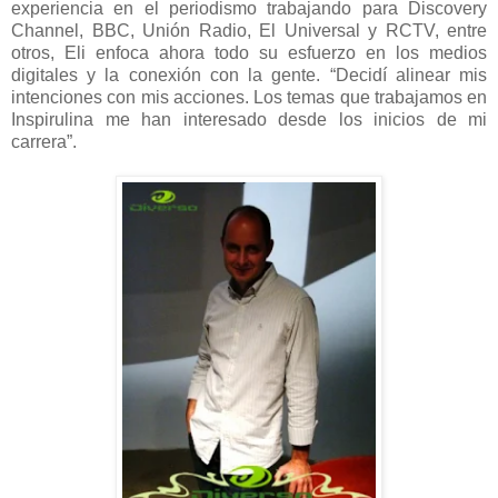
experiencia en el periodismo trabajando para Discovery
Channel, BBC, Unión Radio, El Universal y RCTV, entre
otros, Eli enfoca ahora todo su esfuerzo en los medios
digitales y la conexión con la gente. “Decidí alinear mis
intenciones con mis acciones. Los temas que trabajamos en
Inspirulina me han interesado desde los inicios de mi
carrera”.