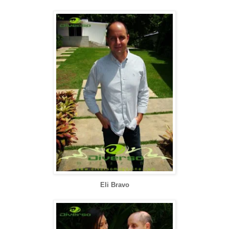
Eli Bravo