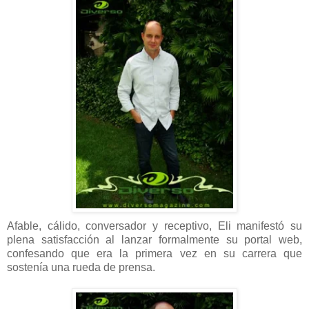
Afable, cálido, conversador y receptivo, Eli manifestó su
plena satisfacción al lanzar formalmente su portal web,
confesando que era la primera vez en su carrera que
sostenía una rueda de prensa.