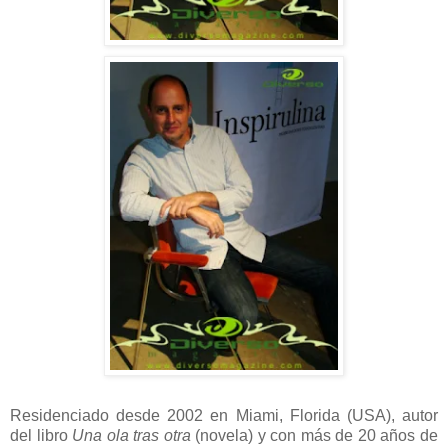
Residenciado desde 2002 en Miami, Florida (USA), autor
del libro
Una ola tras otra
(novela) y con más de 20 años de