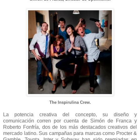
The Inspirulina Crew.
La potencia creativa del concepto, su diseño y
comunicación corren por cuenta de Simón de Franca y
Roberto Fonfría, dos de los más destacados creativos del
mercado latino. Sus campañas para marcas como Procter &
Gamble, Toyota, Inter y Subway han sido premiadas en