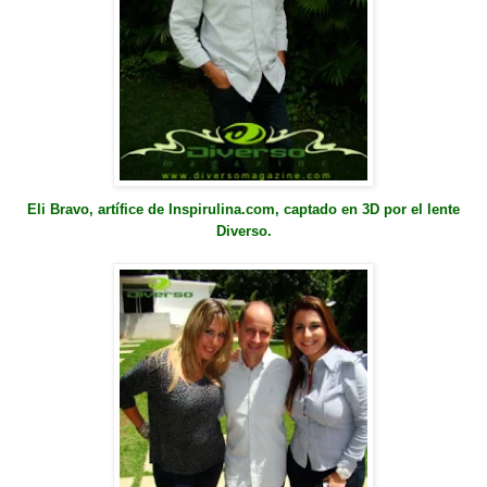
Eli Bravo, artífice de Inspirulina.com, captado en 3D por el lente
Diverso.