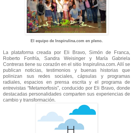
El equipo de Inspirulina.com en pleno.
La plataforma creada por Eli Bravo, Simón de Franca,
Roberto Fonfría, Sandra Weisinger y María Gabriela
Contreras tiene su corazón en el sitio Inspirulina.com. Allí se
publican noticias, testimonios y buenas historias que
polinizan sus redes sociales, cápsulas y programas
radiales, espacios en prensa escrita y el programa de
entrevistas “Metamorfosis”, conducido por Eli Bravo, donde
destacadas personalidades comparten sus experiencias de
cambio y transformación.