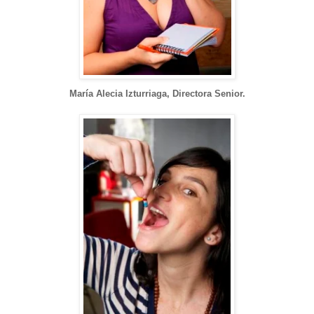
María Alecia Izturriaga, Directora Senior.