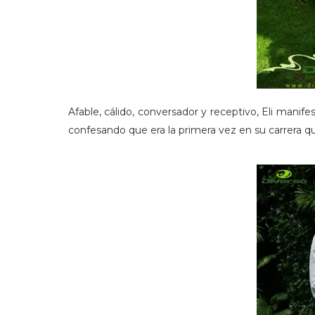
Afable, cálido, conversador y receptivo, Eli manife
confesando que era la primera vez en su carrera q