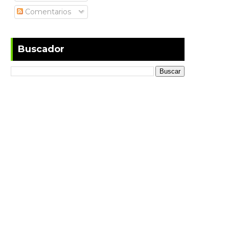
Comentarios
Buscador