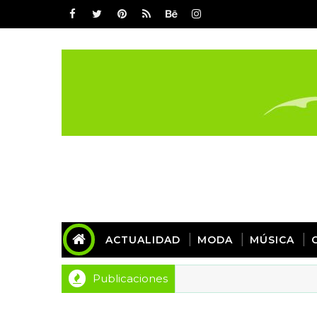
ACTUALIDAD
MODA
MÚSICA
Publicaciones