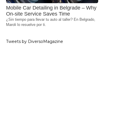
Mobile Car Detailing in Belgrade – Why
On-site Service Saves Time
¿Sin tiempo para llevar tu auto al taller? En Belgrado,
Maroli lo resuelve por ti.
Tweets by DiversoMagazine