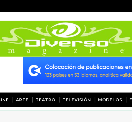
CINE
ARTE
TEATRO
TELEVISIÓN
MODELOS