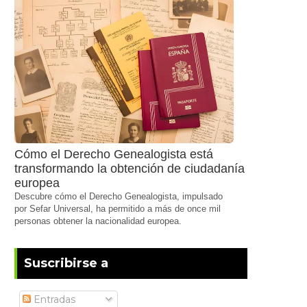
Cómo el Derecho Genealogista está
transformando la obtención de ciudadanía
europea
Descubre cómo el Derecho Genealogista, impulsado
por Sefar Universal, ha permitido a más de once mil
personas obtener la nacionalidad europea.
Suscribirse a
Entradas