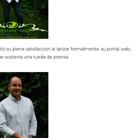
stó su plena satisfacción al lanzar formalmente su portal web,
ue sostenía una rueda de prensa.