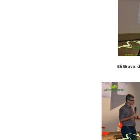
Eli Bravo,