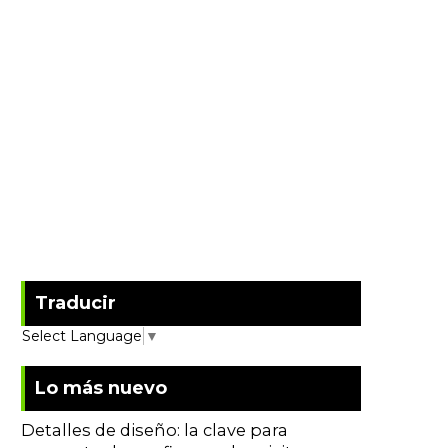
Traducir
Select Language
▼
Lo más nuevo
Detalles de diseño: la clave para