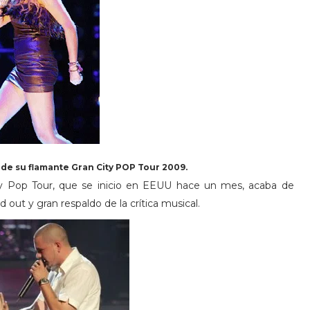
 de su flamante Gran City POP Tour 2009.
ity Pop Tour, que se inicio en EEUU hace un mes, acaba de
 out y gran respaldo de la crítica musical.