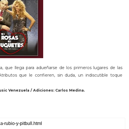
a, que llega para adueñarse de los primeros lugares de las
Atributos que le confieren, sin duda, un indiscutible toque
sic Venezuela / Adiciones: Carlos Medina.