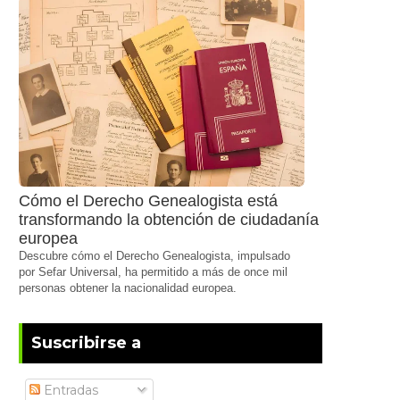
Cómo el Derecho Genealogista está
transformando la obtención de ciudadanía
europea
Descubre cómo el Derecho Genealogista, impulsado
por Sefar Universal, ha permitido a más de once mil
personas obtener la nacionalidad europea.
Suscribirse a
Entradas