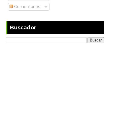
Comentarios
Buscador