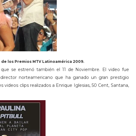
ga de los Premios MTV Latinoamérica 2009.
, que se estrenó también el 11 de Noviembre. El video fue
o director norteamericano que ha ganado un gran prestigio
s videos clips realizados a Enrique Iglesias, 50 Cent, Santana,