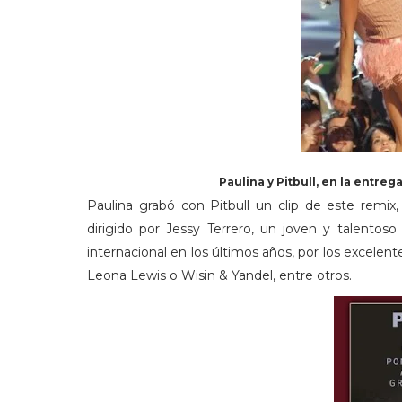
Paulina y Pitbull, en la entre
Paulina grabó con Pitbull un clip de este remix
dirigido por Jessy Terrero, un joven y talentos
internacional en los últimos años, por los excelente
Leona Lewis o Wisin & Yandel, entre otros.