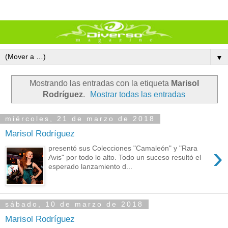
▼
Mostrando las entradas con la etiqueta
Marisol
Rodríguez
.
Mostrar todas las entradas
miércoles, 21 de marzo de 2018
Marisol Rodríguez
›
presentó sus Colecciones "Camaleón" y "Rara
Avis" por todo lo alto. Todo un suceso resultó el
esperado lanzamiento d...
sábado, 10 de marzo de 2018
Marisol Rodríguez