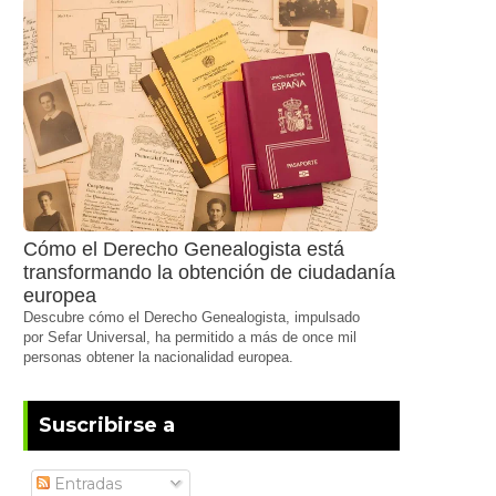
Cómo el Derecho Genealogista está
transformando la obtención de ciudadanía
europea
Descubre cómo el Derecho Genealogista, impulsado
por Sefar Universal, ha permitido a más de once mil
personas obtener la nacionalidad europea.
Suscribirse a
Entradas