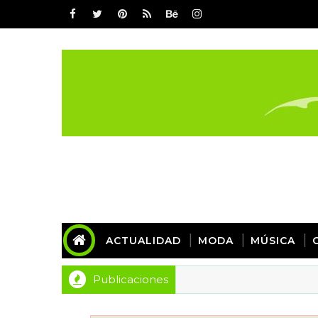
ACTUALIDAD
MODA
MÚSICA
Publicaciones