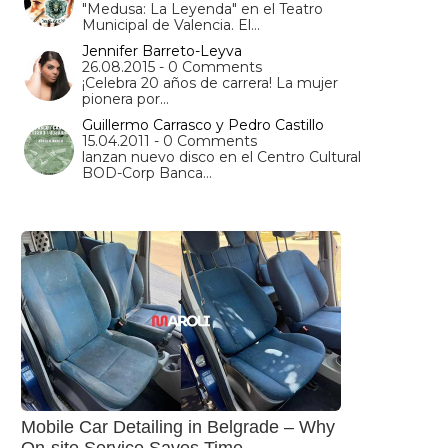
"Medusa: La Leyenda" en el Teatro
Municipal de Valencia. El…
Jennifer Barreto-Leyva
26.08.2015 - 0 Comments
¡Celebra 20 años de carrera! La mujer
pionera por…
Guillermo Carrasco y Pedro Castillo
15.04.2011 - 0 Comments
lanzan nuevo disco en el Centro Cultural
BOD-Corp Banca…
Mobile Car Detailing in Belgrade – Why