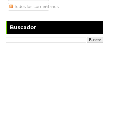
Todos los comentarios
Buscador