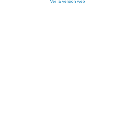
Ver la versión web