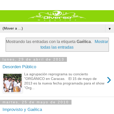
▼
Mostrando las entradas con la etiqueta
Gaélica
.
Mostrar
todas las entradas
lunes, 29 de abril de 2013
Desorden Público
›
La agrupación reprograma su concierto
"ORGÁNICO en Caracas. El 15 de mayo de
2013 es la nueva fecha programada para el show
“Org...
martes, 25 de mayo de 2010
Improvisto y Gaélica