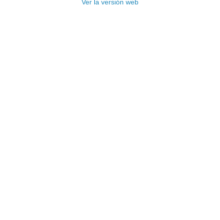
Ver la versión web