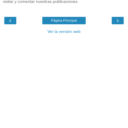
visitar y comentar nuestras publicaciones.
‹
›
Página Principal
Ver la versión web