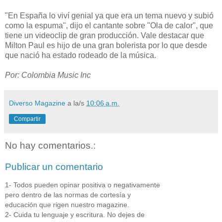
"En España lo viví genial ya que era un tema nuevo y subió
como la espuma", dijo el cantante sobre "Ola de calor", que
tiene un videoclip de gran producción. Vale destacar que
Milton Paul es hijo de una gran bolerista por lo que desde
que nació ha estado rodeado de la música.
Por: Colombia Music Inc
Diverso Magazine
a la/s
10:06 a.m.
Compartir
No hay comentarios.:
Publicar un comentario
1- Todos pueden opinar positiva o negativamente
pero dentro de las normas de cortesía y
educación que rigen nuestro magazine.
2- Cuida tu lenguaje y escritura. No dejes de