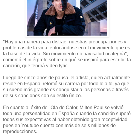
"Hay una manera para distraer nuestras preocupaciones y
problemas de la vida, enfocándose en el movimiento que es
la base de la vida. Sin movimiento no hay salud ni alegría",
comentó el intérprete sobre en qué se inspiró para escribir la
canción, que tendrá video lyric.
Luego de cinco años de pausa, el artista, quien actualmente
reside en España, retomó su carrera por todo lo alto, ya que
su sueño más grande es conquistar a las personas a través
de sus canciones con su estilo único.
En cuanto al éxito de "Ola de Calor, Milton Paul se volvió
toda una personalidad en España cuando la canción superó
todas sus expectativas al haber obtenido gran receptividad,
pues en Youtube cuenta con más de seis millones de
reproducciones.