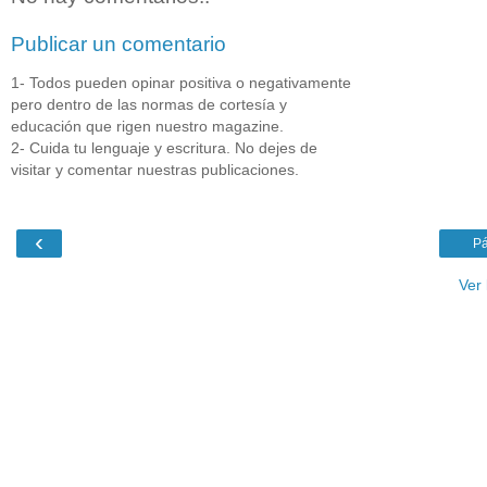
Publicar un comentario
1- Todos pueden opinar positiva o negativamente
pero dentro de las normas de cortesía y
educación que rigen nuestro magazine.
2- Cuida tu lenguaje y escritura. No dejes de
visitar y comentar nuestras publicaciones.
‹
Pá
Ver 