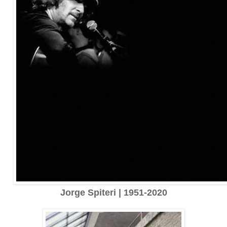
Jorge Spiteri | 1951-2020