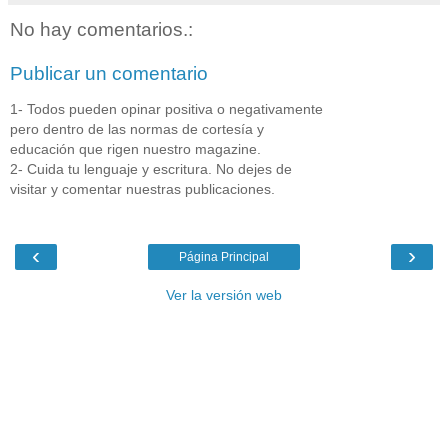
No hay comentarios.:
Publicar un comentario
1- Todos pueden opinar positiva o negativamente
pero dentro de las normas de cortesía y
educación que rigen nuestro magazine.
2- Cuida tu lenguaje y escritura. No dejes de
visitar y comentar nuestras publicaciones.
‹
›
Página Principal
Ver la versión web