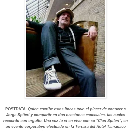
POSTDATA:
Quien escribe estas líneas tuvo el placer de conocer a
Jorge Spiteri y compartir en dos ocasiones especiales, las cuales
recuerdo con orgullo. Una vez lo vi en vivo con su "Clan Spiteri", en
un evento corporativo efectuado en la Terraza del Hotel Tamanaco