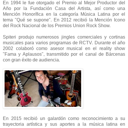
En 1994 le fue otorgado el Premio al Mejor Productor del
Año por la Fundación Casa del Artista, así como una
Mención Honorífica en la categoría Música Latina por el
tema "Qué se supone". En 2012 recibió la Mención Icono
del Rock Nacional de los Premios Union Rock Show.
Spiteri produjo numerosos jingles comerciales y cortinas
musicales para varios programas de RCTV. Durante el año
2002 colaboró como asesor musical en el reality show
"Fama y Aplausos", transmitido por el canal de Bárcenas
con gran éxito de audiencia.
En 2015 recibió un galardón como reconocimiento a su
trayectoria artística y sus aportes a la música latina en