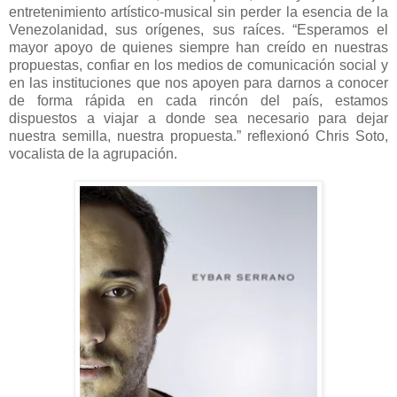
entretenimiento artístico-musical sin perder la esencia de la
Venezolanidad, sus orígenes, sus raíces. “Esperamos el
mayor apoyo de quienes siempre han creído en nuestras
propuestas, confiar en los medios de comunicación social y
en las instituciones que nos apoyen para darnos a conocer
de forma rápida en cada rincón del país, estamos
dispuestos a viajar a donde sea necesario para dejar
nuestra semilla, nuestra propuesta.” reflexionó Chris Soto,
vocalista de la agrupación.