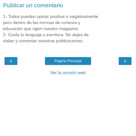
Publicar un comentario
1- Todos pueden opinar positiva o negativamente
pero dentro de las normas de cortesía y
educación que rigen nuestro magazine.
2- Cuida tu lenguaje y escritura. No dejes de
visitar y comentar nuestras publicaciones.
‹
›
Página Principal
Ver la versión web