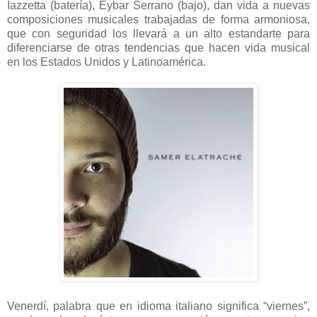
Iazzetta (batería), Eybar Serrano (bajo), dan vida a nuevas
composiciones musicales trabajadas de forma armoniosa,
que con seguridad los llevará a un alto estandarte para
diferenciarse de otras tendencias que hacen vida musical
en los Estados Unidos y Latinoamérica.
Venerdí, palabra que en idioma italiano significa “viernes”,