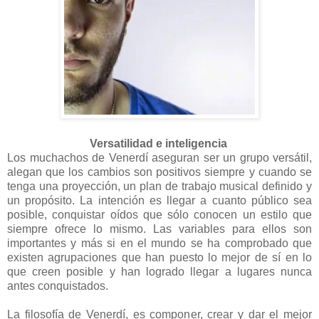
Versatilidad e inteligencia
Los muchachos de Venerdí aseguran ser un grupo versátil,
alegan que los cambios son positivos siempre y cuando se
tenga una proyección, un plan de trabajo musical definido y
un propósito. La intención es llegar a cuanto público sea
posible, conquistar oídos que sólo conocen un estilo que
siempre ofrece lo mismo. Las variables para ellos son
importantes y más si en el mundo se ha comprobado que
existen agrupaciones que han puesto lo mejor de sí en lo
que creen posible y han logrado llegar a lugares nunca
antes conquistados.
La filosofía de Venerdí, es componer, crear y dar el mejor