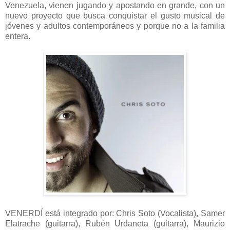
Venezuela, vienen jugando y apostando en grande, con un
nuevo proyecto que busca conquistar el gusto musical de
jóvenes y adultos contemporáneos y porque no a la familia
entera.
VENERDÍ está integrado por: Chris Soto (Vocalista), Samer
Elatrache (guitarra), Rubén Urdaneta (guitarra), Maurizio