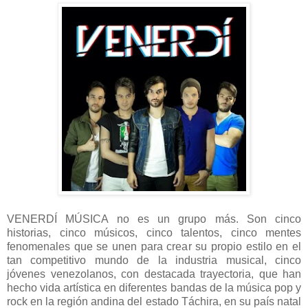
VENERDÍ MÚSICA no es un grupo más. Son cinco
historias, cinco músicos, cinco talentos, cinco mentes
fenomenales que se unen para crear su propio estilo en el
tan competitivo mundo de la industria musical, cinco
jóvenes venezolanos, con destacada trayectoria, que han
hecho vida artística en diferentes bandas de la música pop y
rock en la región andina del estado Táchira, en su país natal