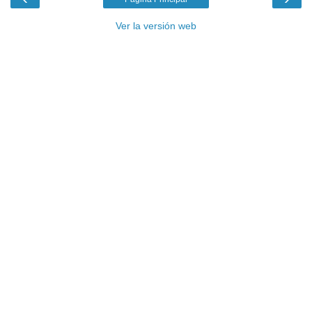
Ver la versión web