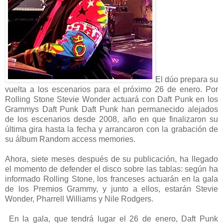
El dúo prepara su
vuelta a los escenarios para el próximo 26 de enero. Por
Rolling Stone Stevie Wonder actuará con Daft Punk en los
Grammys Daft Punk Daft Punk han permanecido alejados
de los escenarios desde 2008, año en que finalizaron su
última gira hasta la fecha y arrancaron con la grabación de
su álbum Random access memories.
Ahora, siete meses después de su publicación, ha llegado
el momento de defender el disco sobre las tablas: según ha
informado Rolling Stone, los franceses actuarán en la gala
de los Premios Grammy, y junto a ellos, estarán Stevie
Wonder, Pharrell Williams y Nile Rodgers.
En la gala, que tendrá lugar el 26 de enero, Daft Punk