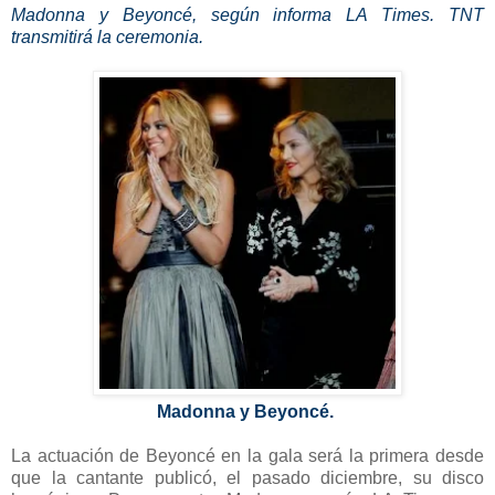
Madonna y Beyoncé, según informa LA Times. TNT
transmitirá la ceremonia.
Madonna y Beyoncé.
La actuación de Beyoncé en la gala será la primera desde
que la cantante publicó, el pasado diciembre, su disco