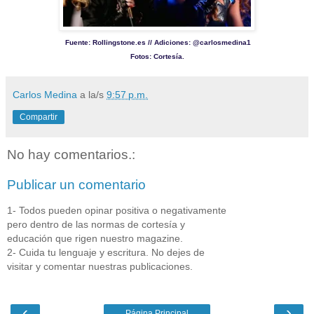
Fuente: Rollingstone.es // Adiciones: @carlosmedina1
Fotos: Cortesía.
Carlos Medina
a la/s
9:57 p.m.
Compartir
No hay comentarios.:
Publicar un comentario
1- Todos pueden opinar positiva o negativamente
pero dentro de las normas de cortesía y
educación que rigen nuestro magazine.
2- Cuida tu lenguaje y escritura. No dejes de
visitar y comentar nuestras publicaciones.
‹
›
Página Principal