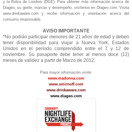
y la Bolsa de Londres (DGE). Para obtener más información acerca de
Diageo, su gente, marcas y desempeño, visítenos en Diageo.com. Visita
www.drinkaware.com y recibe información y orientación acerca del
consumo responsable.
AVISO IMPORTANTE
*No podrán participar menores de 21 años de edad y deben
tener disponibilidad para viajar a Nueva York, Estados
Unidos en el período comprendido entre el 7 y 12 de
noviembre. Su pasaporte debe tener al menos doce (12)
meses de validez a partir de Marzo de 2012.
Para mayor información visite:
www.madonna.com
www.smirnoff.com
www.drinkaware.com
www.diageo.com