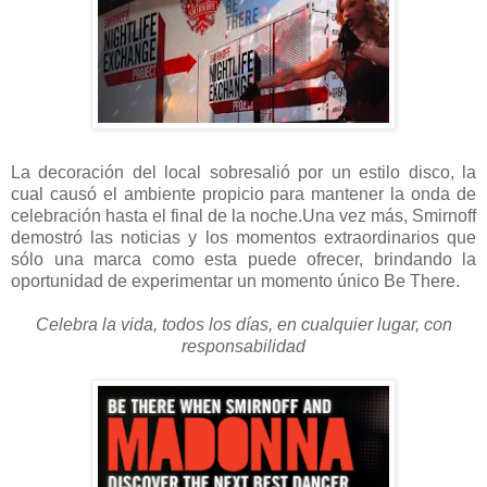
La decoración del local sobresalió por un estilo disco, la
cual causó el ambiente propicio para mantener la onda de
celebración hasta el final de la noche.Una vez más, Smirnoff
demostró las noticias y los momentos extraordinarios que
sólo una marca como esta puede ofrecer, brindando la
oportunidad de experimentar un momento único Be There.
Celebra la vida, todos los días, en cualquier lugar, con
responsabilidad