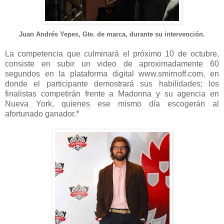
Juan Andrés Yepes, Gte. de marca, durante su intervención.
La competencia que culminará el próximo 10 de octubre,
consiste en subir un video de aproximadamente 60
segundos en la plataforma digital www.smirnoff.com, en
donde el participante demostrará sus habilidades; los
finalistas competirán frente a Madonna y su agencia en
Nueva York, quienes ese mismo día escogerán al
afortunado ganador.*