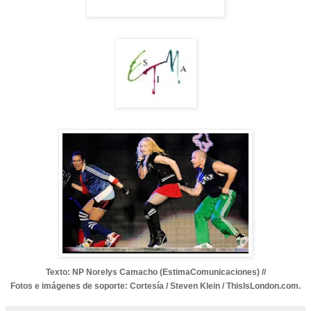
Texto: NP Norelys Camacho (
EstimaComunicaciones) //
Fotos e imágenes de soporte: Cortesía / Steven Klein / ThisIsLondon.com.