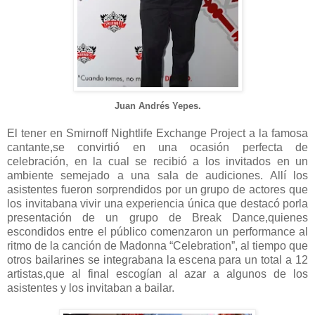
Juan Andrés Yepes.
El tener en Smirnoff Nightlife Exchange Project a la famosa
cantante,se convirtió en una ocasión perfecta de
celebración, en la cual se recibió a los invitados en un
ambiente semejado a una sala de audiciones. Allí los
asistentes fueron sorprendidos por un grupo de actores que
los invitabana vivir una experiencia única que destacó porla
presentación de un grupo de Break Dance,quienes
escondidos entre el público comenzaron un performance al
ritmo de la canción de Madonna “Celebration”, al tiempo que
otros bailarines se integrabana la escena para un total a 12
artistas,que al final escogían al azar a algunos de los
asistentes y los invitaban a bailar.