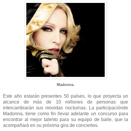
Madonna.
Este año estarán presentes 50 países, lo que proyecta un
alcance de más de 10 millones de personas que
intercambiarán sus movidas nocturnas. La participaciónde
Madonna, tiene como fin llevar adelante un concurso para
encontrar al mejor talento para su equipo de baile, que la
acompañará en su próxima gira de conciertos.