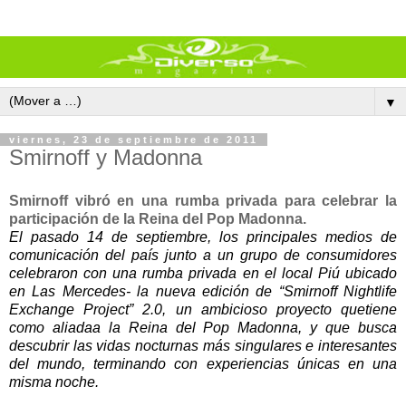
▼
viernes, 23 de septiembre de 2011
Smirnoff y Madonna
Smirnoff vibró en una rumba privada para celebrar la
participación de la Reina del Pop
Madonna.
El pasado 14 de septiembre, los principales medios de
comunicación del país junto a un grupo de consumidores
celebraron con una rumba privada en el local Piú ubicado
en Las Mercedes- la nueva edición de “Smirnoff Nightlife
Exchange Project” 2.0, un ambicioso proyecto quetiene
como aliadaa la Reina del Pop Madonna, y que busca
descubrir las vidas nocturnas más singulares e interesantes
del mundo, terminando con experiencias únicas en una
misma noche.