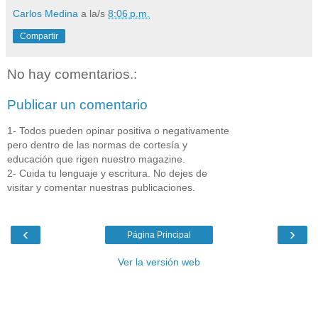
Carlos Medina
a la/s
8:06 p.m.
Compartir
No hay comentarios.:
Publicar un comentario
1- Todos pueden opinar positiva o negativamente
pero dentro de las normas de cortesía y
educación que rigen nuestro magazine.
2- Cuida tu lenguaje y escritura. No dejes de
visitar y comentar nuestras publicaciones.
‹
›
Página Principal
Ver la versión web