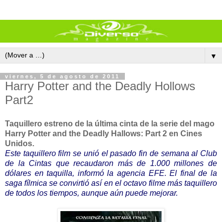
▼
viernes, 5 de agosto de 2011
Harry Potter and the Deadly Hollows
Part2
Taquillero estreno de la última cinta de la serie del mago
Harry Potter and the Deadly Hallows: Part 2
en Cines
Unidos.
Este taquillero film se unió el pasado fin de semana al Club
de la Cintas que recaudaron más de 1.000 millones de
dólares en taquilla, informó la agencia EFE. El final de la
saga fílmica se convirtió así en el octavo filme más taquillero
de todos los tiempos, aunque aún puede mejorar.