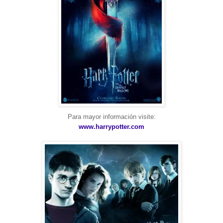
Para mayor información visite:
www.harrypotter.com