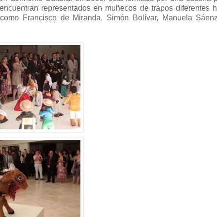
e encuentran representados en muñecos de trapos diferentes 
, como Francisco de Miranda, Simón Bolívar, Manuela Sáenz