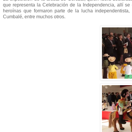
que representa la Celebración de la Independencia, allí s
heroínas que formaron parte de la lucha independentista
Cumbalé, entre muchos otros.