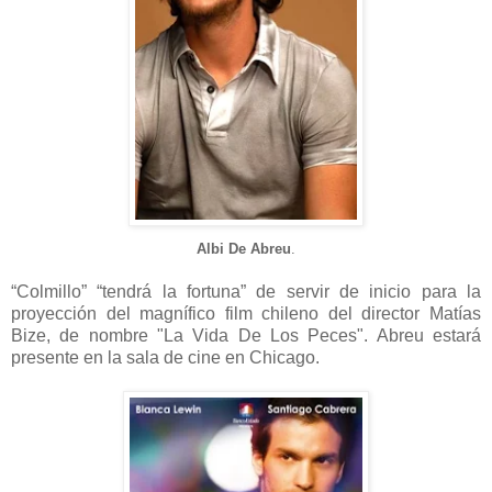
Albi De Abreu
.
“Colmillo” “tendrá la fortuna” de servir de inicio para la
proyección del magnífico film chileno del director Matías
Bize, de nombre "La Vida De Los Peces". Abreu estará
presente en la sala de cine en Chicago.