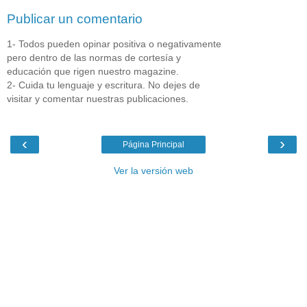
Publicar un comentario
1- Todos pueden opinar positiva o negativamente
pero dentro de las normas de cortesía y
educación que rigen nuestro magazine.
2- Cuida tu lenguaje y escritura. No dejes de
visitar y comentar nuestras publicaciones.
‹
›
Página Principal
Ver la versión web