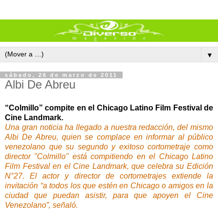
▼
sábado, 26 de marzo de 2011
Albi De Abreu
“Colmillo” compite en el Chicago Latino Film Festival de
Cine Landmark.
Una gran noticia ha llegado a nuestra redacción, del mismo
Albi De Abreu, quien se complace en informar al público
venezolano que su segundo y exitoso cortometraje como
director "Colmillo" está compitiendo en el Chicago Latino
Film Festival en el Cine Landmark, que celebra su Edición
N°27. El actor y director de cortometrajes extiende la
invitación “a todos los que estén en Chicago o amigos en la
ciudad que puedan asistir, para que apoyen el Cine
Venezolano”, señaló.