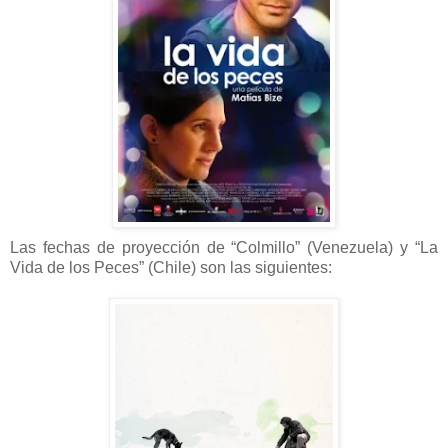
Las fechas de proyección de “Colmillo” (Venezuela) y “La
Vida de los Peces” (Chile) son las siguientes: