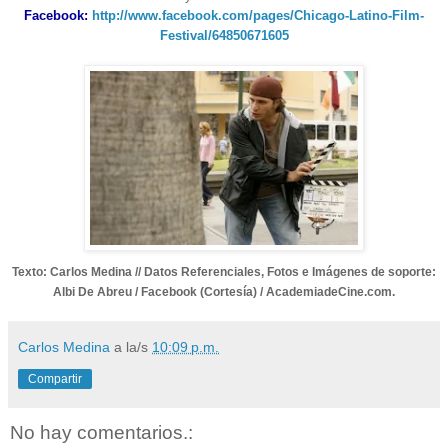
Facebook:
http://www.facebook.com/pages/Chicago-Latino-Film-
Festival/64850671605
Texto: Carlos Medina //
Datos Referenciales, Fotos e Imágenes de soporte:
Albi De Abreu / Facebook (Cortesía) / AcademiadeCine.com.
Carlos Medina
a la/s
10:09 p.m.
Compartir
No hay comentarios.: