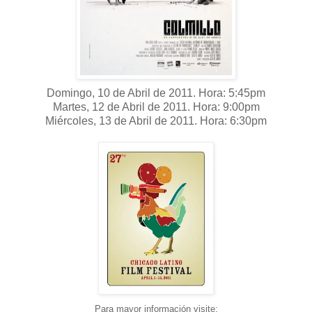
Domingo, 10 de Abril de 2011. Hora: 5:45pm
Martes, 12 de Abril de 2011. Hora: 9:00pm
Miércoles, 13 de Abril de 2011. Hora: 6:30pm
Para mayor información visite: