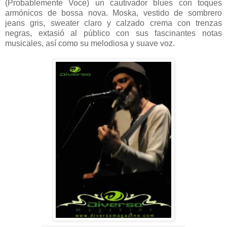
(Probablemente Voce) un cautivador blues con toques
armónicos de bossa nova. Moska, vestido de sombrero
jeans gris, sweater claro y calzado crema con trenzas
negras, extasió al público con sus fascinantes notas
musicales, así como su melodiosa y suave voz.