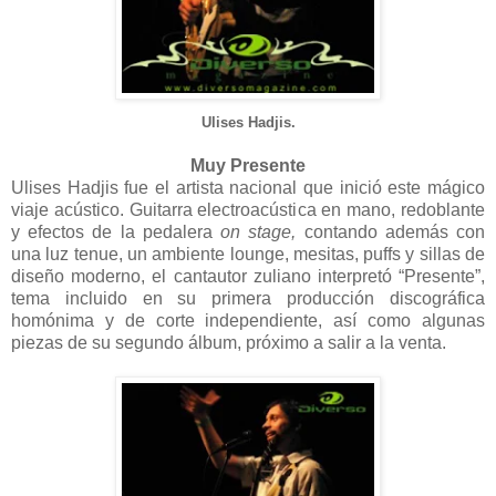
Ulises Hadjis.
Muy Presente
Ulises Hadjis fue el artista nacional que inició este mágico
viaje acústico. Guitarra electroacústica en mano, redoblante
y efectos de la pedalera
on stage,
contando además con
una luz tenue, un ambiente lounge, mesitas, puffs y sillas de
diseño moderno, el cantautor zuliano interpretó “Presente”,
tema incluido en su primera producción discográfica
homónima y de corte independiente, así como algunas
piezas de su segundo álbum, próximo a salir a la venta.