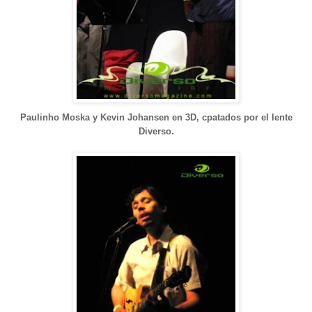
Paulinho Moska y Kevin Johansen en 3D, cpatados por el lente
Diverso.