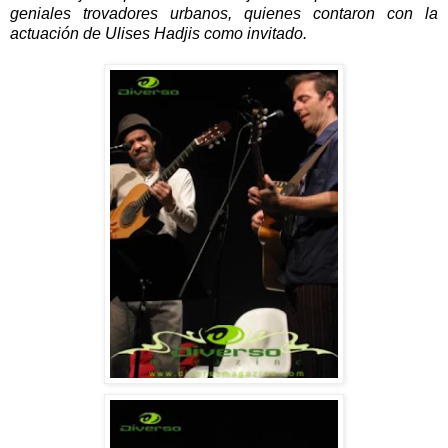
geniales trovadores urbanos, quienes contaron con la
actuación de Ulises Hadjis como invitado.