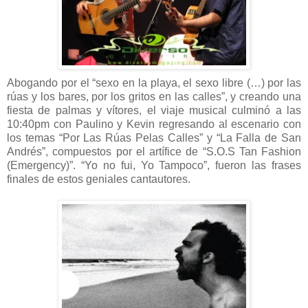
Abogando por el “sexo en la playa, el sexo libre (…) por las
rúas y los bares, por los gritos en las calles”, y creando una
fiesta de palmas y vítores, el viaje musical culminó a las
10:40pm con Paulino y Kevin regresando al escenario con
los temas “Por Las Rúas Pelas Calles” y “La Falla de San
Andrés”, compuestos por el artífice de “S.O.S Tan Fashion
(Emergency)”. “Yo no fui, Yo Tampoco”, fueron las frases
finales de estos geniales cantautores.