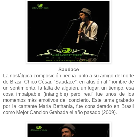
Saudace
La nostálgica composición hecha junto a su amigo del norte
de Brasil Chico César, “Saudace”, en alusión al “nombre de
un sentimiento, la falta de alguien, un lugar, un tiempo, esa
cosa impalpable (intangible) pero real” fue unos de los
momentos más emotivos del concierto. Este tema grabado
por la cantante María Bethania, fue considerado en Brasil
como Mejor Canción Grabada el año pasado (2009).