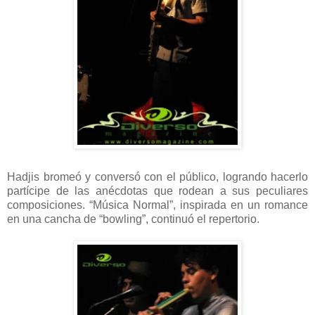
Hadjis bromeó y conversó con el público, logrando hacerlo
partícipe de las anécdotas que rodean a sus peculiares
composiciones. “Música Normal”, inspirada en un romance
en una cancha de “bowling”, continuó el repertorio.