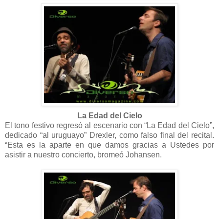
La Edad del Cielo
El tono festivo regresó al escenario con “La Edad del Cielo”,
dedicado “al uruguayo” Drexler, como falso final del recital.
“Esta es la aparte en que damos gracias a Ustedes por
asistir a nuestro concierto, bromeó Johansen.