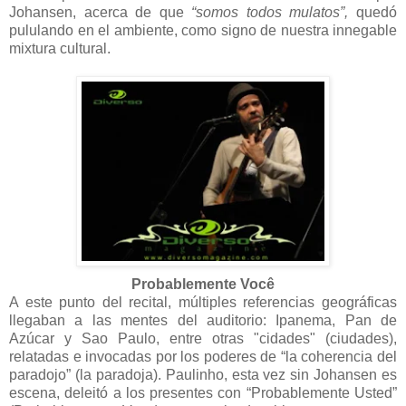
Johansen, acerca de que
“somos todos mulatos”,
quedó
pululando en el ambiente, como signo de nuestra innegable
mixtura cultural.
Probablemente Você
A este punto del recital, múltiples referencias geográficas
llegaban a las mentes del auditorio: Ipanema, Pan de
Azúcar y Sao Paulo, entre otras "cidades" (ciudades),
relatadas e invocadas por los poderes de “la coherencia del
paradojo” (la paradoja). Paulinho, esta vez sin Johansen es
escena, deleitó a los presentes con “Probablemente Usted”