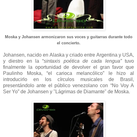
Moska y Johansen armonizaron sus voces y guitarras durante todo
el concierto.
Johansen, nacido en Alaska y criado entre Argentina y USA,
y diestro en la “
sintaxis poética de cada lengua”
tuvo
finalmente la oportunidad de devolver el gran favor que
Paulinho Moska, “el carioca melancólico” le hizo al
introducirlo en los círculos musicales de Brasil,
presentándolo ante el público venezolano con “No Voy A
Ser Yo” de Johansen y "Lágrimas de Diamante" de Moska.