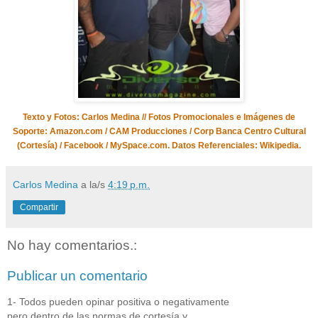
Texto y Fotos: Carlos Medina // Fotos Promocionales e Imágenes de
Soporte: Amazon.com / CAM Producciones / Corp Banca Centro Cultural
(Cortesía) / Facebook / MySpace.com.
Datos Referenciales: Wikipedia.
Carlos Medina
a la/s
4:19 p.m.
Compartir
No hay comentarios.:
Publicar un comentario
1- Todos pueden opinar positiva o negativamente
pero dentro de las normas de cortesía y