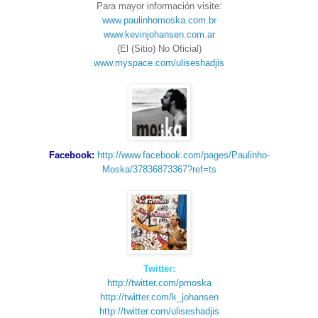
Para mayor información visite:
www.paulinhomoska.com.br
www.kevinjohansen.com.ar
(El (Sitio) No Oficial)
www.myspace.com/uliseshadjis
Facebook:
http://www.facebook.com/pages/Paulinho-
Moska/37836873367?ref=ts
Twitter:
http://twitter.com/pmoska
http://twitter.com/k_johansen
http://twitter.com/uliseshadjis