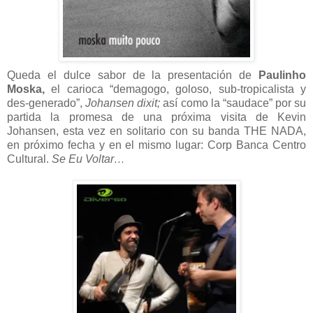
Queda el dulce sabor de la presentación de
Paulinho
Moska,
el carioca “demagogo, goloso, sub-tropicalista y
des-generado”,
Johansen dixit;
así como la “saudace” por su
partida la promesa de una próxima visita de Kevin
Johansen, esta vez en solitario con su banda THE NADA,
en próximo fecha y en el mismo lugar: Corp Banca Centro
Cultural.
Se Eu Voltar…