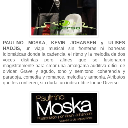
PAULINO MOSKA, KEVIN JOHANSEN y ULISES
HADJIS,
un viaje musical sin fronteras ni barreras
idiomáticas donde la cadencia, el ritmo y la melodía de dos
voces distintas pero afines que se fusionaron
magistralmente para crear una amalgama auditiva difícil de
olvidar. Grave y agudo, tono y semitono, coherencia y
paradoja, comedia y romance, melodía y armonía. Atributos
que les confieren, sin duda, un indiscutible toque Diverso…