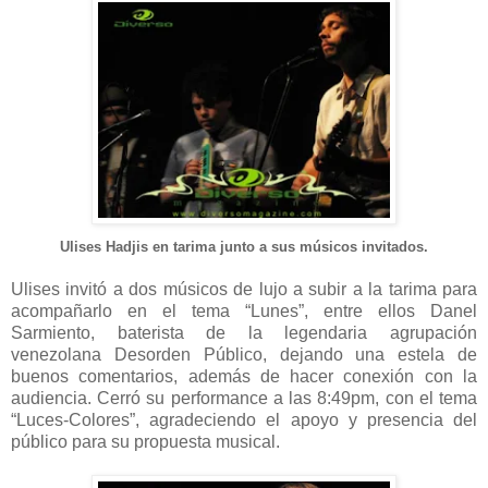
Ulises Hadjis en tarima junto a sus músicos invitados.
Ulises invitó a dos músicos de lujo a subir a la tarima para
acompañarlo en el tema “Lunes”, entre ellos Danel
Sarmiento, baterista de la legendaria agrupación
venezolana Desorden Público, dejando una estela de
buenos comentarios, además de hacer conexión con la
audiencia. Cerró su performance a las 8:49pm, con el tema
“Luces-Colores”, agradeciendo el apoyo y presencia del
público para su propuesta musical.