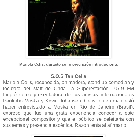
Mariela Celis, durante su intervención introductoria.
S.O.S Tan Celis
Mariela Celis, reconocida, animadora, stand up comedian y
locutora del staff de Onda La Superestación 107.9 FM
fungió como presentadora de los artistas internacionales
Paulinho Moska y Kevin Johansen. Celis, quien manifestó
haber entrevistado a Moska en Río de Janeiro (Brasil),
expresó que fue una grata experiencia conocer a este
excepcional compositor y que el público se deleitaría con
sus temas y presencia escénica. Razón tenía al afirmarlo.