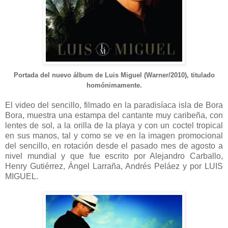
Portada del nuevo álbum de Luis Miguel (Warner/2010), titulado
homónimamente.
El video del sencillo, filmado en la paradisíaca isla de Bora
Bora, muestra una estampa del cantante muy caribeña, con
lentes de sol, a la orilla de la playa y con un coctel tropical
en sus manos, tal y como se ve en la imagen promocional
del sencillo, en rotación desde el pasado mes de agosto a
nivel mundial y que fue escrito por Alejandro Carballo,
Henry Gutiérrez, Ángel Larraña, Andrés Peláez y por LUIS
MIGUEL.