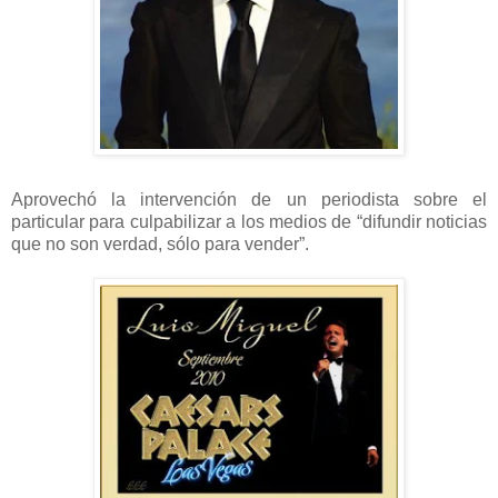
Aprovechó la intervención de un periodista sobre el
particular para culpabilizar a los medios de “difundir noticias
que no son verdad, sólo para vender”.