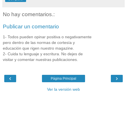
No hay comentarios.:
Publicar un comentario
1- Todos pueden opinar positiva o negativamente
pero dentro de las normas de cortesía y
educación que rigen nuestro magazine.
2- Cuida tu lenguaje y escritura. No dejes de
visitar y comentar nuestras publicaciones.
‹
›
Página Principal
Ver la versión web