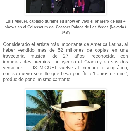
Luis Miguel, captado durante su show en vivo el primero de sus 4
shows en el Colosseum del Caesars Palace de Las Vegas (Nevada /
USA).
Considerado el artista más importante de América Latina, al
haber vendido más de 52 millones de copias en una
trayectoria musical de 27 años, reconocida con
innumerables premios, incluyendo el Grammy en sus dos
versiones. LUIS MIGUEL vuelve al mercado discográfico,
con su nuevo sencillo que lleva por título ‘Labios de miel’,
producido por el mismo cantante.