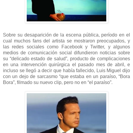
Sobre su desaparición de la escena pública, período en el
cual muchos fans del artista se mostraron preocupados, y
las redes sociales como Facebook y Twitter, y algunos
medios de comunicación social difundieron noticias sobre
su “delicado estado de salud”, producto de complicaciones
en una intervención quirúrgica el pasado mes de abril, e
incluso se llegó a decir que había fallecido, Luis Miguel dijo
con un dejo de sarcasmo “que estaba en un paraíso, “Bora
Bora”, filmado su nuevo clip, pero no en “el paraíso”.