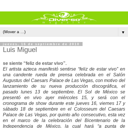
▼
jueves, 16 de septiembre de 2010
Luis Miguel
se siente “feliz de estar vivo”.
El artista azteca manifestó sentirse “feliz de estar vivo” en
una candente rueda de prensa celebrada en el Salón
Augustus del Caesars Palace de Las Vegas, con motivo del
lanzamiento de su nueva producción discográfica, el
pasado lunes 13 de septiembre. El Sol de México se
presentó en vivo ayer miércoles 15, y será con el
cronograma de show durante este jueves 16, viernes 17 y
sábado 18 de septiembre en el Colosseum del Caesars
Palace de Las Vegas, por quinto año consecutivo, esta vez
en el marco de la celebración del Bicentenario de la
Independencia de México, la cual hará “a punta de