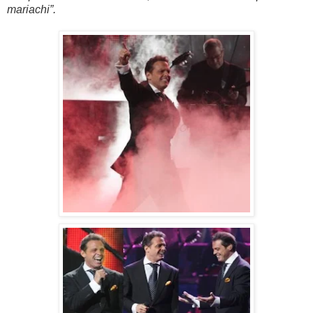
mariachi”.