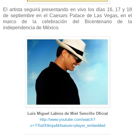
El artista seguirá presentando en vivo los días 16, 17 y 18
de septiembre en el Caesars Palace de Las Vegas, en el
marco de la celebración del Bicentenario de la
independencia de México.
Luis Miguel Labios de Miel Sencillo Oficial
http://www.youtube.com/watch?
v=YXwIXtbnja4&feature=player_embedded