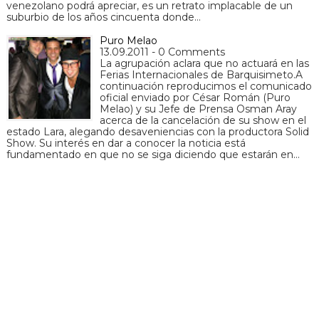
venezolano podrá apreciar, es un retrato implacable de un
suburbio de los años cincuenta donde…
Puro Melao
13.09.2011 - 0 Comments
La agrupación aclara que no actuará en las
Ferias Internacionales de Barquisimeto.A
continuación reproducimos el comunicado
oficial enviado por César Román (Puro
Melao) y su Jefe de Prensa Osman Aray
acerca de la cancelación de su show en el
estado Lara, alegando desaveniencias con la productora Solid
Show. Su interés en dar a conocer la noticia está
fundamentado en que no se siga diciendo que estarán en…