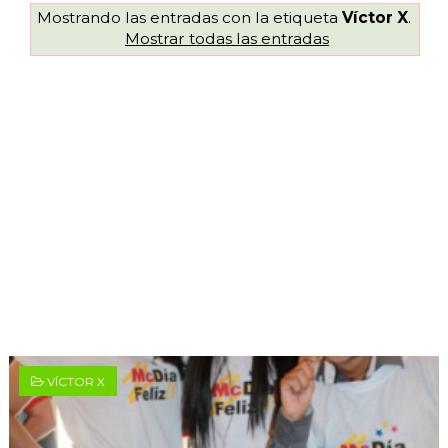
Mostrando las entradas con la etiqueta
Víctor X
.
Mostrar todas las entradas
VÍCTOR X