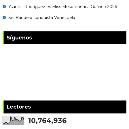
Ysamar Rodríguez es Miss Mesoamérica Guárico 2026
Sin Bandera conquista Venezuela
Síguenos
Lectores
10,764,936