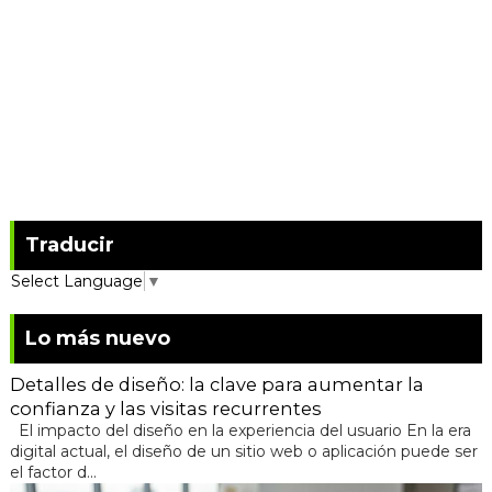
Traducir
Select Language
▼
Lo más nuevo
Detalles de diseño: la clave para aumentar la
confianza y las visitas recurrentes
El impacto del diseño en la experiencia del usuario En la era
digital actual, el diseño de un sitio web o aplicación puede ser
el factor d...