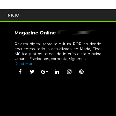
INICIO
Magazine Online
Revista digital sobre la cultura POP en donde
encuentras todo lo actualizado en Moda, Cine,
Música y otros temas de interés de la movida
Urbana. Escríbenos, comenta, síguenos.
Read More