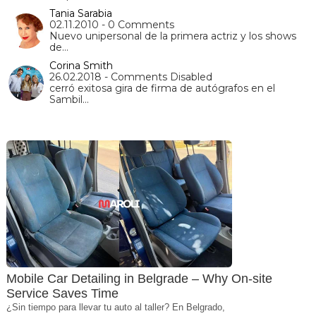
Tania Sarabia
02.11.2010 - 0 Comments
Nuevo unipersonal de la primera actriz y los shows
de…
Corina Smith
26.02.2018 - Comments Disabled
cerró exitosa gira de firma de autógrafos en el
Sambil…
Mobile Car Detailing in Belgrade – Why On-site
Service Saves Time
¿Sin tiempo para llevar tu auto al taller? En Belgrado,