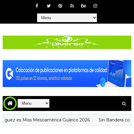
 es Miss Mesoamérica Guárico 2026
Sin Bandera conquista 