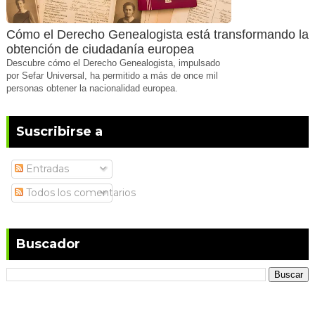
Cómo el Derecho Genealogista está transformando la
obtención de ciudadanía europea
Descubre cómo el Derecho Genealogista, impulsado
por Sefar Universal, ha permitido a más de once mil
personas obtener la nacionalidad europea.
Suscribirse a
Entradas
Todos los comentarios
Buscador