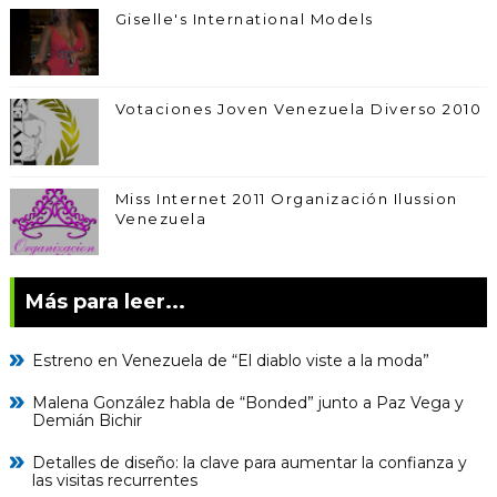
Giselle's International Models
Votaciones Joven Venezuela Diverso 2010
Miss Internet 2011 Organización Ilussion
Venezuela
Más para leer...
Estreno en Venezuela de “El diablo viste a la moda”
Malena González habla de “Bonded” junto a Paz Vega y
Demián Bichir
Detalles de diseño: la clave para aumentar la confianza y
las visitas recurrentes