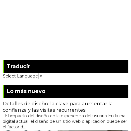
Traducir
Select Language
▼
Lo más nuevo
Detalles de diseño: la clave para aumentar la
confianza y las visitas recurrentes
El impacto del diseño en la experiencia del usuario En la era
digital actual, el diseño de un sitio web o aplicación puede ser
el factor d...