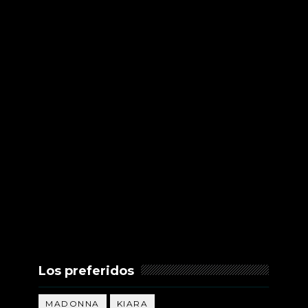
Los preferidos
MADONNA
KIARA