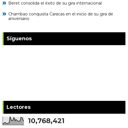
Beret consolida el éxito de su gira internacional
Chambao conquista Caracas en el inicio de su gira de
aniversario
Síguenos
Lectores
10,768,421