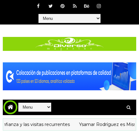
a y las visitas recurrentes
Ysamar Rodríguez es Miss Mesoa