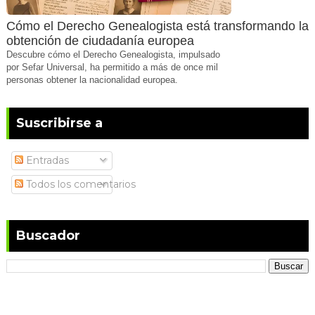
Cómo el Derecho Genealogista está transformando la
obtención de ciudadanía europea
Descubre cómo el Derecho Genealogista, impulsado
por Sefar Universal, ha permitido a más de once mil
personas obtener la nacionalidad europea.
Suscribirse a
Entradas
Todos los comentarios
Buscador