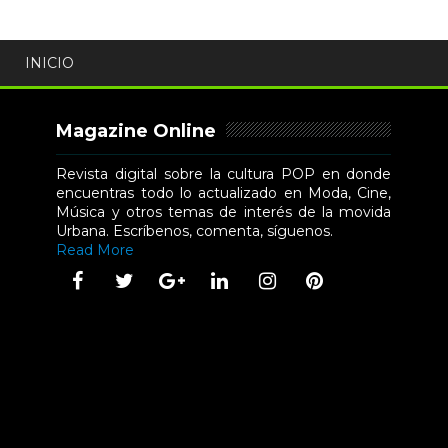
INICIO
Magazine Online
Revista digital sobre la cultura POP en donde
encuentras todo lo actualizado en Moda, Cine,
Música y otros temas de interés de la movida
Urbana. Escríbenos, comenta, síguenos.
Read More