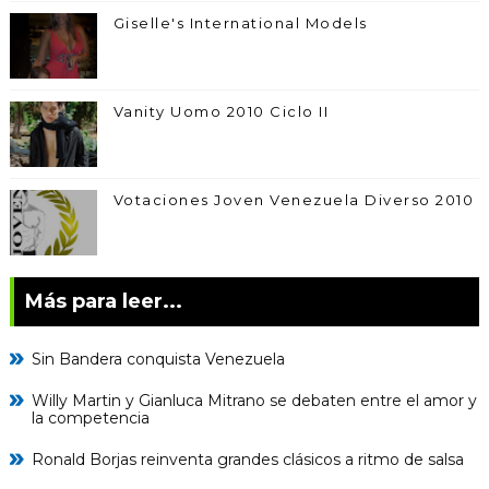
Giselle's International Models
Vanity Uomo 2010 Ciclo II
Votaciones Joven Venezuela Diverso 2010
Más para leer...
Sin Bandera conquista Venezuela
Willy Martin y Gianluca Mitrano se debaten entre el amor y
la competencia
Ronald Borjas reinventa grandes clásicos a ritmo de salsa