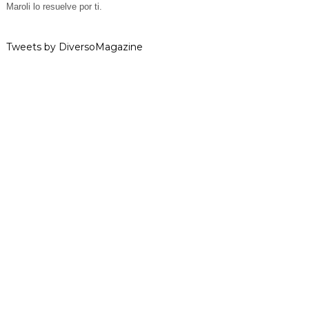
Maroli lo resuelve por ti.
Tweets by DiversoMagazine