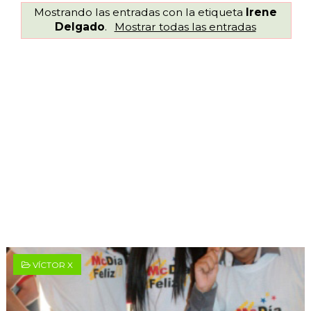
Mostrando las entradas con la etiqueta
Irene
Delgado
.
Mostrar todas las entradas
VÍCTOR X