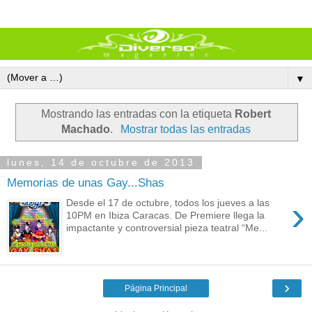
▼
Mostrando las entradas con la etiqueta
Robert
Machado
.
Mostrar todas las entradas
lunes, 14 de octubre de 2013
Memorias de unas Gay...Shas
›
Desde el 17 de octubre, todos los jueves a las
10PM en Ibiza Caracas. De Premiere llega la
impactante y controversial pieza teatral “Me...
›
Página Principal