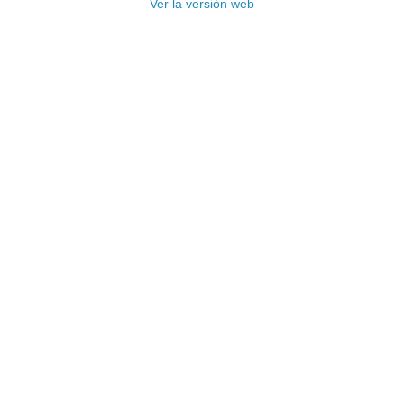
Ver la versión web