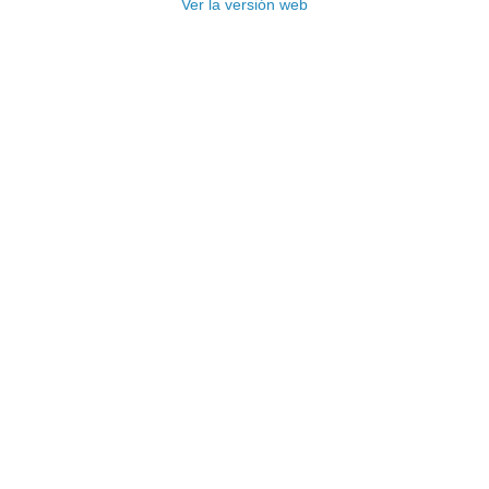
Ver la versión web