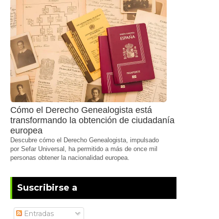
Cómo el Derecho Genealogista está
transformando la obtención de ciudadanía
europea
Descubre cómo el Derecho Genealogista, impulsado
por Sefar Universal, ha permitido a más de once mil
personas obtener la nacionalidad europea.
Suscribirse a
Entradas