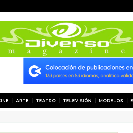
CINE
ARTE
TEATRO
TELEVISIÓN
MODELOS