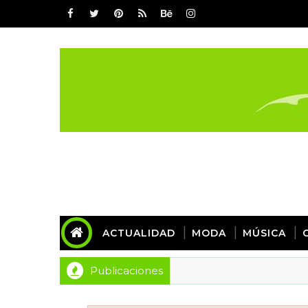
ACTUALIDAD
MODA
MÚSICA
Publicaciones