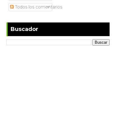
Todos los comentarios
Buscador