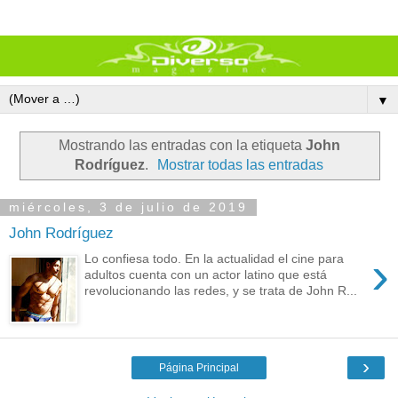
▼
Mostrando las entradas con la etiqueta
John
Rodríguez
.
Mostrar todas las entradas
miércoles, 3 de julio de 2019
John Rodríguez
›
Lo confiesa todo. En la actualidad el cine para
adultos cuenta con un actor latino que está
revolucionando las redes, y se trata de John R...
›
Página Principal