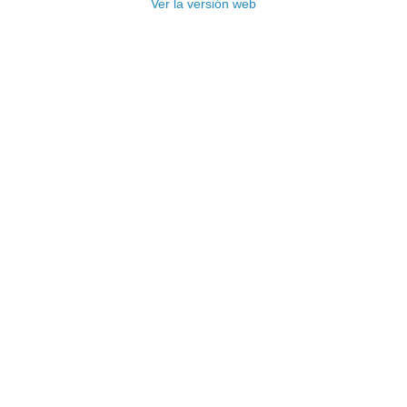
Ver la versión web