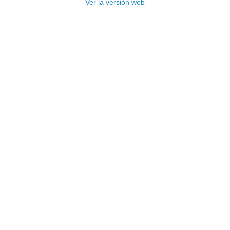
Ver la versión web