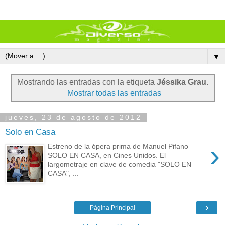
▼
Mostrando las entradas con la etiqueta
Jéssika Grau
.
Mostrar todas las entradas
jueves, 23 de agosto de 2012
Solo en Casa
›
Estreno de la ópera prima de Manuel Pifano
SOLO EN CASA, en Cines Unidos. El
largometraje en clave de comedia "SOLO EN
CASA", ...
›
Página Principal