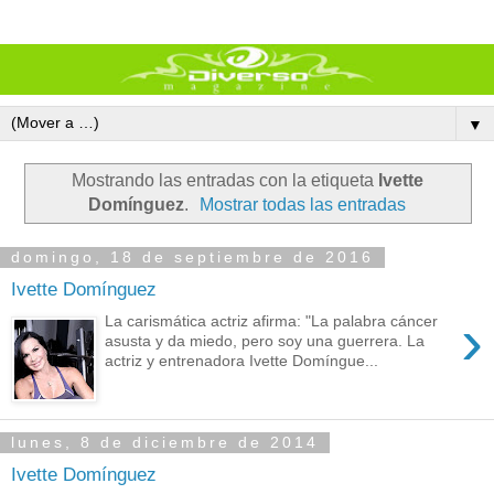
▼
Mostrando las entradas con la etiqueta
Ivette
Domínguez
.
Mostrar todas las entradas
domingo, 18 de septiembre de 2016
Ivette Domínguez
›
La carismática actriz afirma: "La palabra cáncer
asusta y da miedo, pero soy una guerrera. La
actriz y entrenadora Ivette Domíngue...
lunes, 8 de diciembre de 2014
Ivette Domínguez