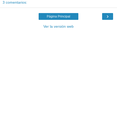
3 comentarios:
›
Página Principal
Ver la versión web