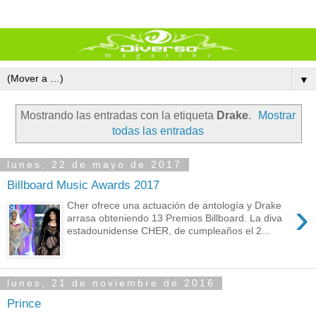
▼
Mostrando las entradas con la etiqueta
Drake
.
Mostrar
todas las entradas
lunes, 22 de mayo de 2017
Billboard Music Awards 2017
›
Cher ofrece una actuación de antología y Drake
arrasa obteniendo 13 Premios Billboard. La diva
estadounidense CHER, de cumpleaños el 2...
lunes, 21 de noviembre de 2016
Prince