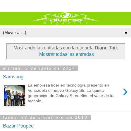
▼
Mostrando las entradas con la etiqueta
Djane Tati
.
Mostrar todas las entradas
martes, 3 de junio de 2014
Samsung
›
La empresa líder en tecnología presentó en
Venezuela el nuevo Galaxy S5. La quinta
generación de Galaxy S redefine el valor de la
tecnolo...
lunes, 27 de diciembre de 2010
Bazar Poupée