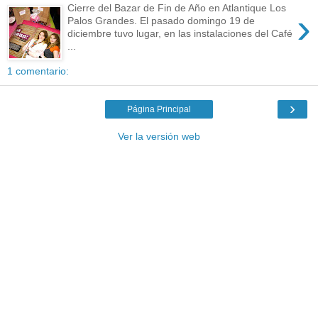
Cierre del Bazar de Fin de Año en Atlantique Los
›
Palos Grandes. El pasado domingo 19 de
diciembre tuvo lugar, en las instalaciones del Café
...
1 comentario:
›
Página Principal
Ver la versión web