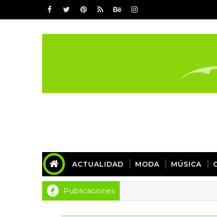
ACTUALIDAD
MODA
MÚSICA
Publicaciones