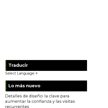
Traducir
Select Language
▼
Lo más nuevo
Detalles de diseño: la clave para
aumentar la confianza y las visitas
recurrentes