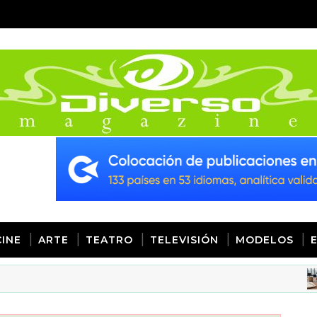
CINE
ARTE
TEATRO
TELEVISIÓN
MODELOS
D