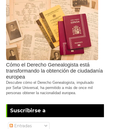
Cómo el Derecho Genealogista está
transformando la obtención de ciudadanía
europea
Descubre cómo el Derecho Genealogista, impulsado
por Sefar Universal, ha permitido a más de once mil
personas obtener la nacionalidad europea.
Suscribirse a
Entradas