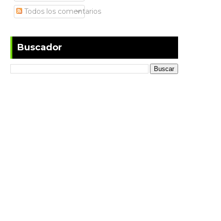
Todos los comentarios
Buscador