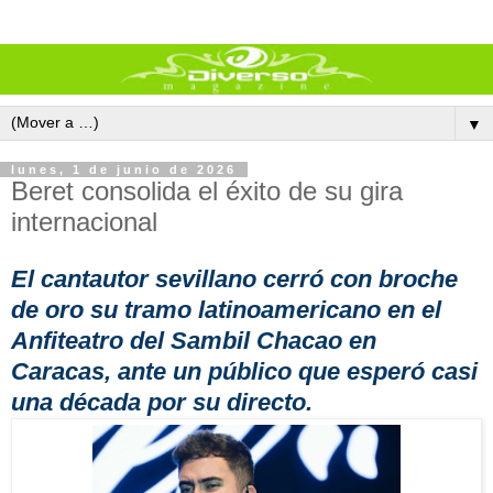
▼
lunes, 1 de junio de 2026
Beret consolida el éxito de su gira
internacional
El cantautor sevillano cerró con broche
de oro su tramo latinoamericano en el
Anfiteatro del Sambil Chacao en
Caracas, ante un público que esperó casi
una década por su directo.