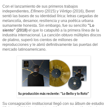
Con el lanzamiento de sus primeros trabajos
independientes,
Efímero
(2015) y
Vértigo
(2016), Beret
sentó las bases de su identidad lírica: letras cargadas de
melancolía, desamor, resiliencia y una poética urbana
sumamente honesta. Sin embargo, fue su sencillo
"Lo
siento" (2018)
el que lo catapultó a la primera línea de la
industria internacional. La canción obtuvo múltiples discos
de platino, superó los cientos de millones de
reproducciones y le abrió definitivamente las puertas del
mercado latinoamericano.
Su producción más reciente: "Lo Bello y lo Roto"
Su consagración institucional llegó con su álbum de estudio