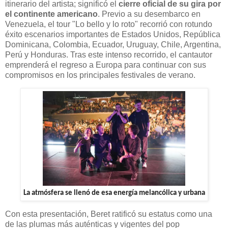
itinerario del artista; significó el
cierre oficial de su gira por
el continente americano
. Previo a su desembarco en
Venezuela, el tour "Lo bello y lo roto" recorrió con rotundo
éxito escenarios importantes de Estados Unidos, República
Dominicana, Colombia, Ecuador, Uruguay, Chile, Argentina,
Perú y Honduras. Tras este intenso recorrido, el cantautor
emprenderá el regreso a Europa para continuar con sus
compromisos en los principales festivales de verano.
La atmósfera se llenó de esa energía melancólica y urbana
Con esta presentación, Beret ratificó su estatus como una
de las plumas más auténticas y vigentes del pop