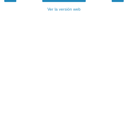
Ver la versión web