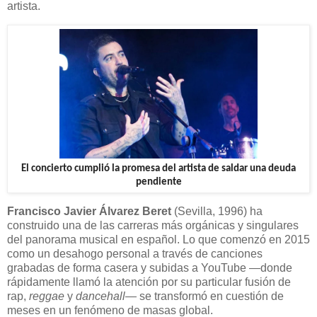
artista.
El concierto cumplió la promesa del artista de saldar una deuda
pendiente
Francisco Javier Álvarez Beret
(Sevilla, 1996) ha
construido una de las carreras más orgánicas y singulares
del panorama musical en español. Lo que comenzó en 2015
como un desahogo personal a través de canciones
grabadas de forma casera y subidas a YouTube —donde
rápidamente llamó la atención por su particular fusión de
rap,
reggae
y
dancehall
— se transformó en cuestión de
meses en un fenómeno de masas global.