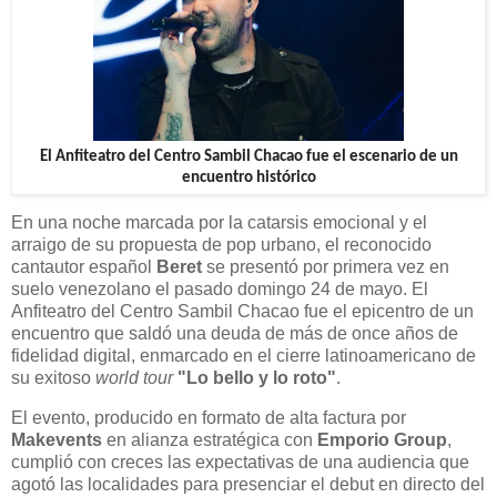
El Anfiteatro del Centro Sambil Chacao fue el escenario de un
encuentro histórico
En una noche marcada por la catarsis emocional y el
arraigo de su propuesta de pop urbano, el reconocido
cantautor español
Beret
se presentó por primera vez en
suelo venezolano el pasado domingo 24 de mayo. El
Anfiteatro del Centro Sambil Chacao fue el epicentro de un
encuentro que saldó una deuda de más de once años de
fidelidad digital, enmarcado en el cierre latinoamericano de
su exitoso
world tour
"Lo bello y lo roto"
.
El evento, producido en formato de alta factura por
Makevents
en alianza estratégica con
Emporio Group
,
cumplió con creces las expectativas de una audiencia que
agotó las localidades para presenciar el debut en directo del