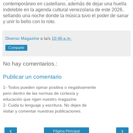
contemporáneo en castellano, además de dejar una huella
indeleble en la agenda cultural venezolana de este 2026,
sellando una noche donde la música tuvo el poder de sanar
y unir lo bello con lo roto.
Diverso Magazine
a la/s
10:46 a.m.
Compartir
No hay comentarios.:
Publicar un comentario
1- Todos pueden opinar positiva o negativamente
pero dentro de las normas de cortesía y
educación que rigen nuestro magazine.
2- Cuida tu lenguaje y escritura. No dejes de
visitar y comentar nuestras publicaciones.
‹
›
Página Principal