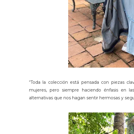
“Toda la colección está pensada con piezas cla
mujeres, pero siempre haciendo énfasis en las
alternativas que nos hagan sentir hermosas y segura