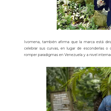
Ivomena, también afirma que la marca está dirig
celebrar sus curvas, en lugar de esconderlas o
romper paradigmas en Venezuela y a nivel internac