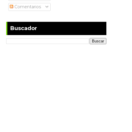
Comentarios
Buscador