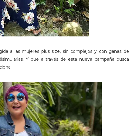
ida a las mujeres plus size, sin complejos y con ganas de
 disimularlas. Y que a través de esta nueva campaña busca
ional.