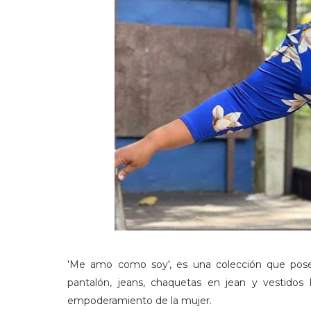
'Me amo como soy', es una colección que posee
pantalón, jeans, chaquetas en jean y vestidos 
empoderamiento de la mujer.