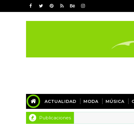
ACTUALIDAD
MODA
MÚSICA
Publicaciones