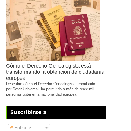
Cómo el Derecho Genealogista está
transformando la obtención de ciudadanía
europea
Descubre cómo el Derecho Genealogista, impulsado
por Sefar Universal, ha permitido a más de once mil
personas obtener la nacionalidad europea.
Suscribirse a
Entradas