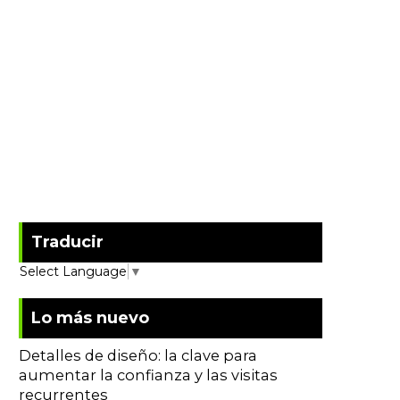
Traducir
Select Language
▼
Lo más nuevo
Detalles de diseño: la clave para
aumentar la confianza y las visitas
recurrentes