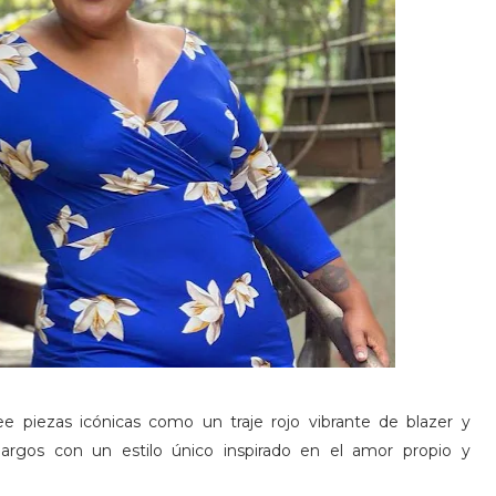
 piezas icónicas como un traje rojo vibrante de blazer y
largos con un estilo único inspirado en el amor propio y