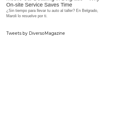
On-site Service Saves Time
¿Sin tiempo para llevar tu auto al taller? En Belgrado,
Maroli lo resuelve por ti.
Tweets by DiversoMagazine