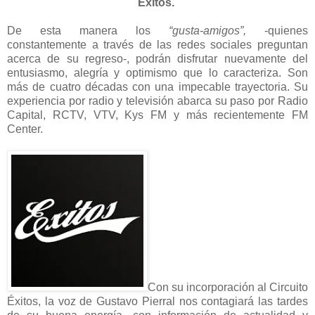
Éxitos.
De esta manera los
“gusta-amigos”,
-quienes
constantemente a través de las redes sociales preguntan
acerca de su regreso-, podrán disfrutar nuevamente del
entusiasmo, alegría y optimismo que lo caracteriza. Son
más de cuatro décadas con una impecable trayectoria. Su
experiencia por radio y televisión abarca su paso por Radio
Capital, RCTV, VTV, Kys FM y más recientemente FM
Center.
Con su incorporación al Circuito
Éxitos, la voz de Gustavo Pierral nos contagiará las tardes