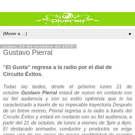
▼
lunes, 14 de octubre de 2019
Gustavo Pierral
"El Gusta" regresa a la radio por el dial de
Circuito Éxitos.
Todas las tardes, desde el próximo lunes 21 de
octubre
Gustavo Pierral
estará de nuevo en contacto con
su fiel audiencia y con su estilo optimista que lo ha
caracterizado a través de su impecable trayectoria Después
de un breve receso, Pierral regresa a la radio a través del
Circuito Éxitos y estará en contacto con su fiel audiencia, a
partir del 21 de octubre, de lunes a viernes de 3pm a 4pm.
El destacado animador, conductor y productor, se erige
como una de las voces de mayor credibilidad de nuestra