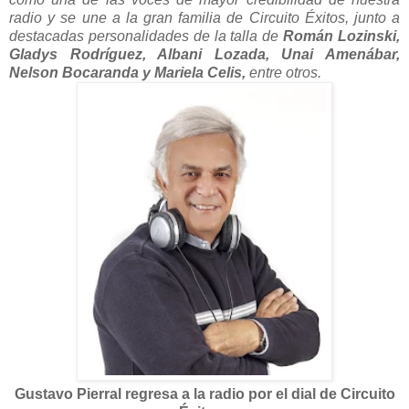
radio y se une a la gran familia de Circuito Éxitos, junto a
destacadas personalidades de la talla de
Román Lozinski,
Gladys Rodríguez, Albani Lozada, Unai Amenábar,
Nelson Bocaranda y Mariela Celis,
entre otros.
Gustavo Pierral
regresa a la radio por el dial de Circuito