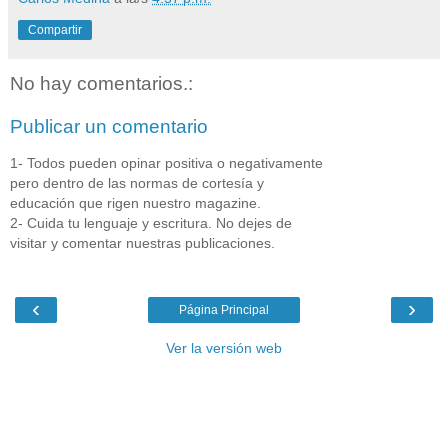
Compartir
No hay comentarios.:
Publicar un comentario
1- Todos pueden opinar positiva o negativamente
pero dentro de las normas de cortesía y
educación que rigen nuestro magazine.
2- Cuida tu lenguaje y escritura. No dejes de
visitar y comentar nuestras publicaciones.
‹
›
Página Principal
Ver la versión web