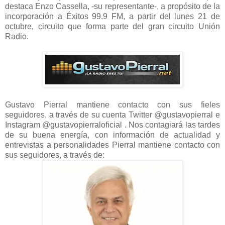
destaca Enzo Cassella, -su representante-, a propósito de la
incorporación a Éxitos 99.9 FM, a partir del lunes 21 de
octubre, circuito que forma parte del gran circuito Unión
Radio.
Gustavo Pierral mantiene contacto con sus fieles
seguidores, a través de su cuenta Twitter @gustavopierral e
Instagram @gustavopierraloficial . Nos contagiará las tardes
de su buena energía, con información de actualidad y
entrevistas a personalidades Pierral mantiene contacto con
sus seguidores, a través de: