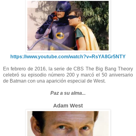
https://www.youtube.com/watch?v=RsYA8Gr5NTY
En febrero de 2016, la serie de CBS The Big Bang Theory
celebró su episodio número 200 y marcó el 50 aniversario
de Batman con una aparición especial de West.
Paz a su alma...
Adam West