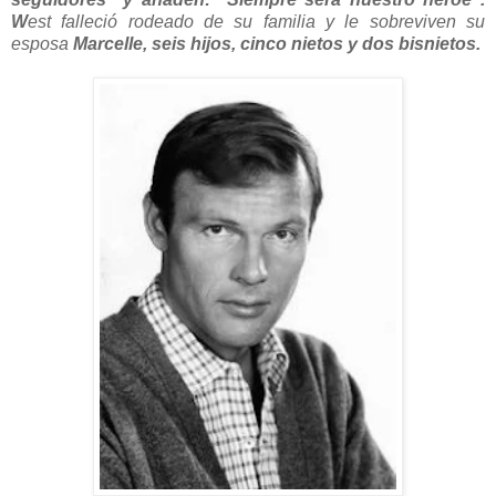
W
est falleció rodeado de su familia y le sobreviven su
esposa
Marcelle, seis hijos, cinco nietos y dos bisnietos.