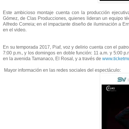
Este ambicioso montaje cuenta con la producción ejecutiv
Gómez, de Clas Producciones, quienes lideran un equipo técn
Alfredo Correia; en el impactante diseño de iluminación a Er
en el video.
En su temporada 2017, Piaf, voz y delirio cuenta con el pat
7:00 p.m., y los domingos en doble función: 11 a.m. y 5:00 p.
en la avenida Tamanaco, El Rosal, y a través de
www.ticketm
Mayor información en las redes sociales del espectáculo: